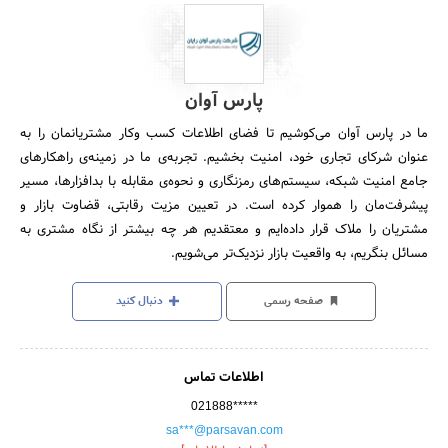
پارس آوان
ما در پارس آوان می‌کوشیم تا فضای اطلاعات کسب‌ و‌کار مشتریانمان را به
عنوان شرکای تجاری خود، امنیت بخشیم. تجربه‌ی ما در زمینه‌‌ی راهکارهای
جامع امنیت شبکه، سیستم‌های رمزنگاری و نحوه‌ی مقابله با بدافزارها، مسیر
پیشرفت‌مان را هموار کرده است. در تعیین مزیت رقابتی، قضاوت بازار و
مشتریان را ملاک قرار داده‌ایم و معتقدیم هر چه بیشتر از نگاه مشتری به
مسائل بنگریم، به واقعیت بازار نزدیک‌تر می‌شویم.
صفحه رسمی
دنبال کنید
اطلاعات تماس
021888*****
sa***@parsavan.com