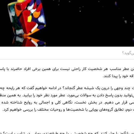
­‌گوید؟
تن عطر مناسب هر شخصیت کار راحتی نیست برای همین برخی افراد حاضرند با پاسخ
 خود را پیدا کنند.
چند وجهی را درون یک شیشه عطر گنجاند؟ در ادامه خواهیم گفت که هر رایحه چه 
­توانید بدون پاسخ دادن به سوالات بی­‌مورد، عطر مورد نظر خود را بیابید. به همین منظو
سی قرار می دهیم. در بخش نخست، نگاهی کلی و اجمالی به روایح شناخته شده و 
وم، تطابق گروه‌های بویایی با شخصیت‌ها و روحیات مختلف را بررسی خواهیم کرد.