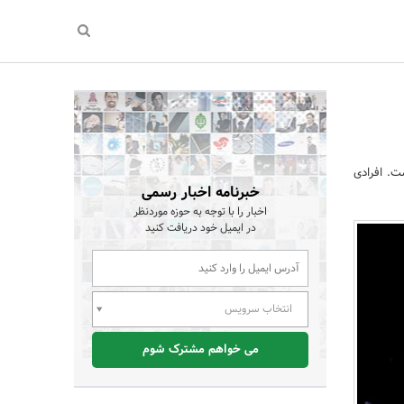
. افرادی
خبرنامه اخبار رسمی
اخبار را با توجه به حوزه موردنظر
در ایمیل خود دریافت کنید
انتخاب سرویس
می خواهم مشترک شوم