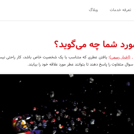
تعرفه خدمات
وبلاگ
رد شما چه می­‌گوید؟
,
(اخبار رسمی)
:
یافتن عطری که متناسب با یک شخصیت خاص باشد، کار راحتی نیست
ل متفاوت را پاسخ دهند تا بتوانند عطر مورد علاقه خود را بیابند.