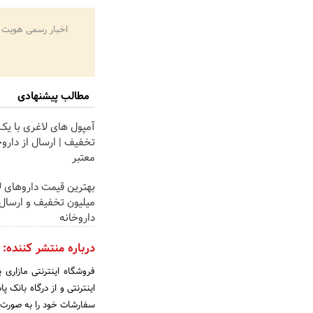
اخبار رسمی هویت 
مطالب پیشنهادی
آمپول های لاغری با یک
تخفیف | ارسال از دارو
معتبر
میلیون تخفیف و ارسال 
داروخانه‌
درباره منتشر کننده:
فروشگاه اینترنتی مازار
اینترنتی و از درگاه بانک 
سفارشات خود را به صورت آ