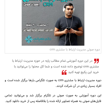
بانک، بیمه و سرمایه
مسکن و ساختمان
دوره صوتی مدیریت ارتباط با مشتری crm
در این دوره آموزشی تمام مطالب پایه در حوزه مدیریت ارتباط با
مشتری crm توضیح داده شده است و شما کل محتوا را می‌توانید با
خرید این پکیج تهیه کنید
دوره مدیریت ارتباط با مشتری crm به صورت تلگرامی بارها برگزار شده است و
افراد بسیار زیادی در آن شرکت کردند.
این دوره آموزشی به صورت صوتی در تلگرام برگزار شد و می‌توانید تمامی
فایل‌های صوتی به همراه تصاویر ارائه شده را بلافاصله پس از خرید دانلود کنید.