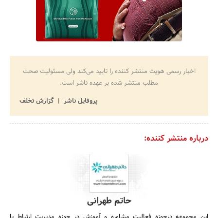
اخبار رسمی هویت منتشر کننده را تایید می‌کند ولی مسئولیت صحت
مطلب منتشر شده بر عهده ناشر است.
پروفایل ناشر
گزارش تخلف
درباره منتشر کننده:
حاتم طهرانی
این مجموعه درحوزه فعالیت مشاوره و آموزش در حوزه مدیریت ارتباط با