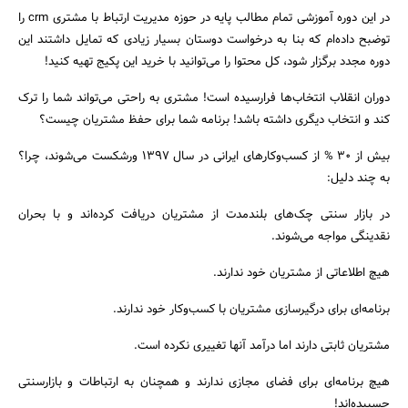
در این دوره آموزشی تمام مطالب پایه در حوزه مدیریت ارتباط با مشتری crm را
توضبح داده‌ام که بنا به درخواست دوستان بسیار زیادی که تمایل داشتند این
دوره مجدد برگزار شود، کل محتوا را می‌توانید با خرید این پکیج تهیه کنید!
دوران انقلاب انتخاب‌ها فرارسیده است! مشتری به راحتی می‌تواند شما را ترک
کند و انتخاب دیگری داشته باشد! برنامه شما برای حفظ مشتریان چیست؟
بیش از ۳۰ % از کسب‌وکارهای ایرانی در سال ۱۳۹۷ ورشکست می‌شوند، چرا؟
به چند دلیل:
در بازار سنتی چک‌های بلندمدت از مشتریان دریافت کرده‌اند و با بحران
نقدینگی مواجه می‌شوند.
هیچ اطلاعاتی از مشتریان خود ندارند.
برنامه‌ای برای درگیرسازی مشتریان با کسب‌وکار خود ندارند.
مشتریان ثابتی دارند اما درآمد آنها تغییری نکرده است.
جستجو
هیچ برنامه‌ای برای فضای مجازی ندارند و همچنان به ارتباطات و بازارسنتی
چسبیده‌اند!