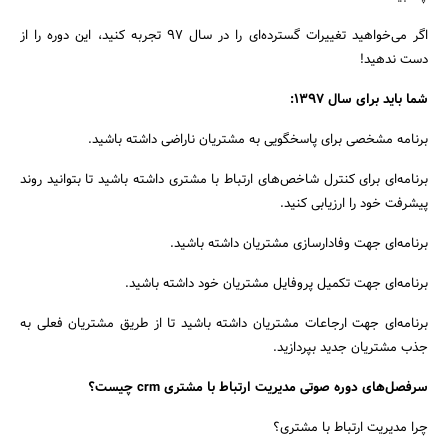
اگر می‌خواهید تغییرات گسترده‌ای را در سال ۹۷ تجربه کنید، این دوره را از
دست ندهید!
شما باید برای سال ۱۳۹۷:
برنامه مشخصی برای پاسخگویی به مشتریان ناراضی داشته باشید.
برنامه‌ای برای کنترل شاخص‌های ارتباط با مشتری داشته باشید تا بتوانید روند
پیشرفت خود را ارزیابی کنید.
برنامه‌ای جهت وفادارسازی مشتریان داشته باشید.
برنامه‌ای جهت تکمیل پروفایل مشتریان خود داشته باشید.
برنامه‌ای جهت ارجاعات مشتریان داشته باشید تا از طریق مشتریان فعلی به
جذب مشتریان جدید بپردازید.
سرفصل‌های دوره صوتی مدیریت ارتباط با مشتری crm چیست؟
چرا مدیریت ارتباط با مشتری؟