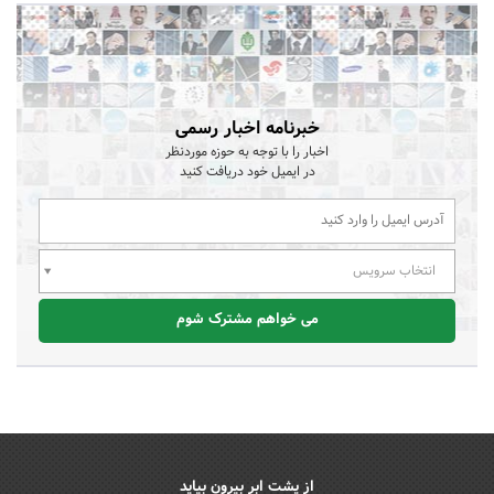
خبرنامه اخبار رسمی
اخبار را با توجه به حوزه موردنظر
در ایمیل خود دریافت کنید
انتخاب سرویس
می خواهم مشترک شوم
از پشت ابر بیرون بیاید