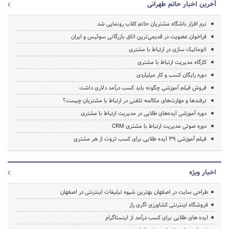
آخرین اخبار حاتم طهرانی
نرم افزار باشگاه مشتریان حاتم کلاب رونمایی شد
فراخوان عضویت در قدیمی‌ترین اتاق بازرگانی سوئیس و ایران
اتوماتیک سازی در ارتباط با مشتری
کارگاه مدیریت ارتباط با مشتری
دوره رایگان کسب و کار میلیاردی
فروش فیلم آموزشی چگونه باید کسب درآمد دلاری داشت
ترفندها و مهارت‌های مکالمه تلفنی در ارتباط با مشتریان چیست؟
دوره آموزشی ایده‌های طلایی در مدیریت ارتباط با مشتری
دوره صوتی مدیریت ارتباط با مشتری CRM
فیلم آموزشی 39 ایده طلایی برای کسب ثروت از هر مشتری
اخبار ویژه
طراحی سایت در اصفهان بهترین شیوه تبلیغات اینترنتی در اصفهان
فروشگاه اینترنتی کشاورزی اگری راز
ایده های طلایی برای کسب درآمد از اینستاگرام