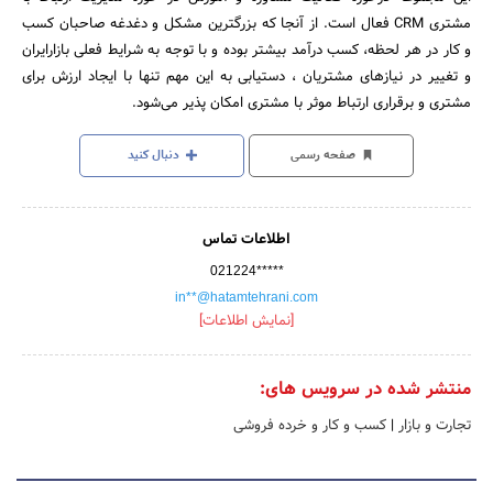
مشتری CRM فعال است. از آنجا که بزرگترین مشکل و دغدغه صاحبان کسب
و کار در هر لحظه، کسب درآمد بیشتر بوده و با توجه به شرایط فعلی بازارایران
و تغییر در نیازهای مشتریان ، دستیابی به این مهم تنها با ایجاد ارزش برای
مشتری و برقراری ارتباط موثر با مشتری امکان پذیر می‌شود.
صفحه رسمی
دنبال کنید
اطلاعات تماس
021224*****
in**@hatamtehrani.com
[نمایش اطلاعات]
منتشر شده در سرویس های:
تجارت و بازار
|
کسب و کار و خرده فروشی