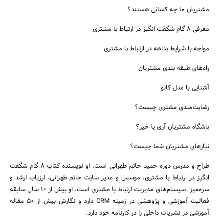
مشتریان ما چه کسانی هستند؟
معرفی ۸ گام شگفت انگیز در ارتباط با مشتری
مواجه با شرایط بداهه در ارتباط با مشتری
راه‌های طبقه بندی مشتریان
آشنایی با مدل کانو
رضایت‌مندی مشتری چیست؟
باشگاه مشتریان آری یا خیر؟
نیازهای مشتریان شما چیست؟
طراح و مدرس دوره حمید حاتم طهرانی است. او نویسنده کتاب 8 گام شگفت
انگیز در ارتباط با مشتری، موسس و مدیر سایت حاتم طهرانی، ارزیاب ارشد و
سرممیز سیستم‌های مدیریت ارتباط با مشتری است. او بیش از 10 سال سابقه
فعالیت آموزشی و پژوهشی در زمینه CRM دارد و نگارش بیش از 50 مقاله
آموزشی در نشریات داخلی را در کارنامه خود دارد.