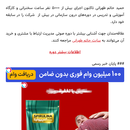
حمید حاتم طهرانی تاکنون اجرای بیش از 5000 نفر ساعت سخنرانی و کارگاه
آموزشی و تدریس در دوره‌های درون سازمانی در بیش از شرکت را در سابقه
خود دارد.
علاقه‌مندان جهت آشنایی بیشتر با دوره صوتی مدیریت ارتباط با مشتری و خرید
آن می‌توانند به
سایت حاتم طهرانی
مراجعه کنند.
اطلاعات بیشتر دوره
### پایان خبر رسمی