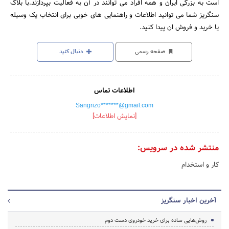
است به بزرگی ایران و همه افراد می توانند در آن به فعالیت بپردازند.با بلاگ
سنگریز شما می توانید اطلاعات و راهنمایی های خوبی برای انتخاب یک وسیله
یا خرید و فروش ان پیدا کنید.
صفحه رسمی
دنبال کنید
اطلاعات تماس
Sangrizo*******@gmail.com
[نمایش اطلاعات]
منتشر شده در سرویس:
کار و استخدام
آخرین اخبار سنگریز
روش‌هایی ساده برای خرید خودروی دست دوم