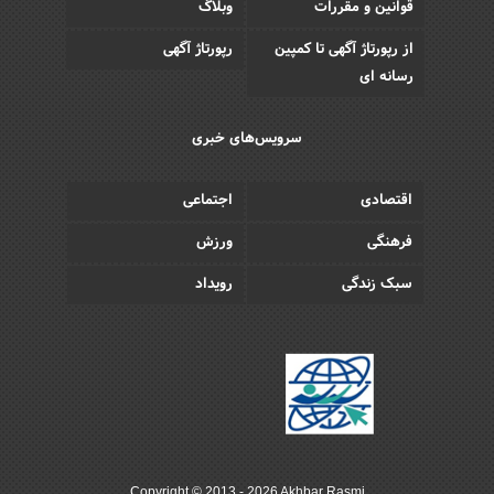
قوانین و مقررات
وبلاگ
از رپورتاژ آگهی تا کمپین
رپورتاژ آگهی
رسانه ای
سرویس‌های خبری
اقتصادی
اجتماعی
فرهنگی
ورزش
سبک زندگی
رویداد
Copyright © 2013 - 2026 Akhbar Rasmi