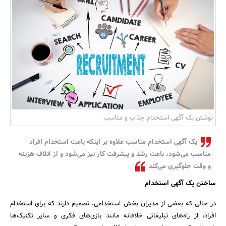
بانک، بیمه و سرمایه
مسکن و ساختمان
نوشتن یک آگهی استخدام جذاب و مناسب
یک آگهی استخدام مناسب علاوه بر اینکه باعث استخدام افراد
مناسب می‌شود، باعث رشد و پیشرفت کار نیز می‌شود و از اتلاف هزینه
و وقت جلوگیری می‌کند
ساختن یک آگهی استخدام
در حالی که بعضی از مدیران بخش استخدامی، تصمیم دارند که برای استخدام
افراد، از راه‌های تبلیغاتی خلاقانه مانند بازی‌های فکری و سایر تکنیک‌ها