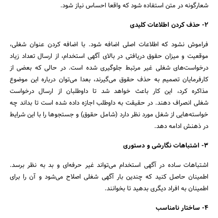
شعارگونه در متن استفاده شود که واقعا احساس نیاز شود.
2- حذف کردن اطلاعات کلیدی
فراموش نشود که اطلاعات اصلی اضافه شود. با اضافه کردن عنوان شغلی،
موقعیت و میزان حقوق دریافتی در بالای آگهی استخدام، از ارسال تعداد زیاد
درخواست‌های شغلی غیر مرتبط جلوگیری شده است. در حالی که بعضی از
کارفرمایان تصمیم به حذف حقوق می‌گیرند، بعدا می‌توان درباره این موضوع
مذاکره کرد، این کار باعث خواهد شد تا داوطلبان از ارسال درخواست
شغلی انصراف دهند. در حقیقت به داوطلب اجازه داده شده است تا بداند چه
خواسته‌هایی از شغل مورد نظر دارد (شامل حقوق) و جستجوها را با این شرایط
در ذهنش ادامه دهد.
3- اشتباهات نگارشی و دستوری
اشتباهات ساده در آگهی استخدام می‌تواند غیر حرفه‌ای و بد به نظر برسد.
اطمینان حاصل کنید که چندین بار آگهی شغلی اصلاح می‌شود و آن را برای
اطمینان به افراد دیگری بدهید تا بخوانند.
4- ساختار نامناسب