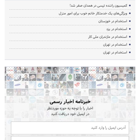
کمیسیون راننده تپسی در همدان صفر شد!
ویژگی‌های یک خدمتکار خانم خوب برای امور منزل
استخدام در خوزستان
استخدام در یزد
استخدام در مازندران ملی کار
استخدام در تهران
استخدام در تهران
خبرنامه اخبار رسمی
اخبار را با توجه به حوزه موردنظر
در ایمیل خود دریافت کنید