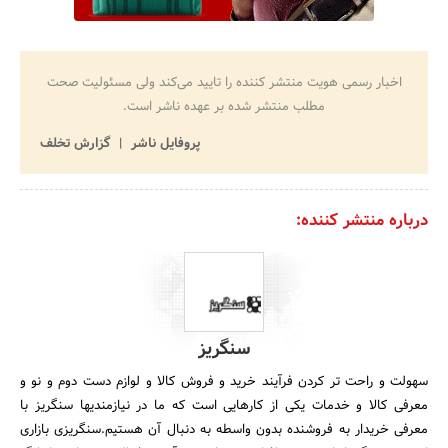
اخبار رسمی هویت منتشر کننده را تایید می‌کند ولی مسئولیت صحت
مطلب منتشر شده بر عهده ناشر است.
پروفایل ناشر
گزارش تخلف
درباره منتشر کننده:
سنگریز
سهولت و راحت تر کردن فرآیند خرید و فروش کالا و لوازم دست دوم و نو و
معرفی کالا و خدمات یکی از کارهایی است که ما در نیازمندیها سنگریز با
معرفی خریدار به فروشنده بدون واسطه به دنبال آن هستیم.سنگریزی بازاری