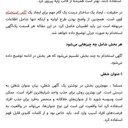
استفاده کنند، بهتر است همیشه از قالب پایه پیروی کرد.
در حقیقت ، ایجاد یک ساختار درست یک گام مهم برای ایجاد یک
آگهی استخدام
قوی است. همچنین از واضح بودن طرح اولیه و اینکه تنها شامل اطلاعات
مربوطه است نیز باید اطمینان حاصل کرد. در این مقاله هر قسمت یک‌آگهی
استخدام به صورت جزئی توضیح داده خواهد شد.
هر بخش شامل چه چیزهایی می‌شود
آگهی استخدام به چند بخش تقسیم می‌شود که هر بخش در ادامه توضیح داده
می‌شود.
1-عنوان شغلی
مسلما ، مهم‌ترین بخش در نوشتن یک آگهی شغلی، بیان عنوان شغلی به
درستی است. این بهترین روش برای جذب واجد شرایط‌ترین افراد است. ممکن
است وسوسه شوید تا از عنوان‌های خلاقانه و منحصر به‌فرد برای جذب افراد
استفاده کرد اما واقعیت این است این نوع عنوان‌ها، می‌تواند در واقعیت به
فرصت‌های افراد آسیب وارد کند. باید خاص بود و از کلمات کلیدی قابل فهم
استفاده کرد.