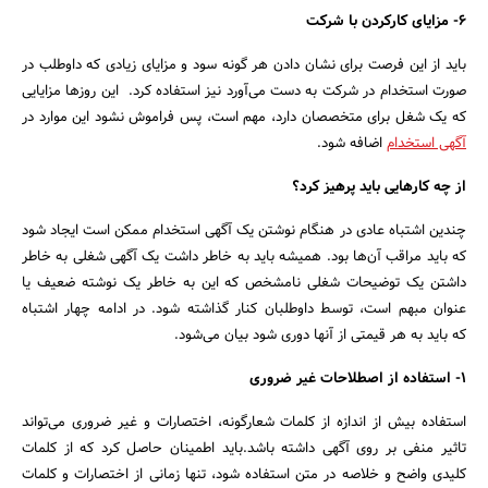
6- مزایای کارکردن با شرکت
باید از این فرصت برای نشان دادن هر گونه سود و مزایای زیادی که داوطلب در
صورت استخدام در شرکت به دست می‌آورد نیز استفاده کرد. این روزها مزایایی
که یک شغل برای متخصصان دارد، مهم است، پس فراموش نشود این موارد در
آگهی استخدام
اضافه شود.
از چه کارهایی باید پرهیز کرد؟
چندین اشتباه عادی در هنگام نوشتن یک آگهی استخدام ممکن است ایجاد شود
که باید مراقب آن‌ها بود. همیشه باید به خاطر داشت یک آگهی شغلی به خاطر
داشتن یک توضیحات شغلی نامشخص که این به خاطر یک نوشته ضعیف یا
عنوان مبهم است، توسط داوطلبان کنار گذاشته شود. در ادامه چهار اشتباه
که باید به هر قیمتی از آنها دوری شود بیان می‌شود.
1- استفاده از اصطلاحات غیر ضروری
استفاده بیش از اندازه از کلمات شعارگونه، اختصارات و غیر ضروری می‌تواند
تاثیر منفی بر روی آگهی داشته باشد.باید اطمینان حاصل کرد که از کلمات
کلیدی واضح و خلاصه در متن استفاده شود، تنها زمانی از اختصارات و کلمات