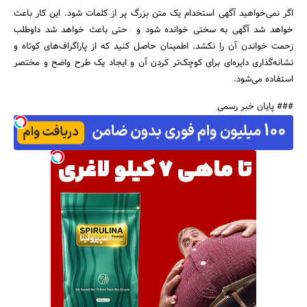
اگر نمی‌خواهید آگهی استخدام یک متن بزرگ پر از کلمات شود. این کار باعث
خواهد شد آگهی به سختی خوانده شود و حتی باعث خواهد شد داوطلب
زحمت خواندن آن را نکشد. اطمینان حاصل کنید که از پاراگراف‌های کوتاه و
نشانه‌گذاری دایره‌ای برای کوچک‌تر کردن آن و ایجاد یک طرح واضح و مختصر
استفاده می‌شود.
### پایان خبر رسمی