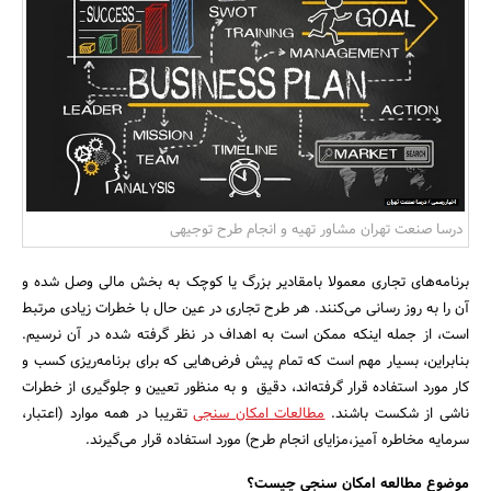
بانک، بیمه و سرمایه
مسکن و ساختمان
درسا صنعت تهران مشاور تهیه و انجام طرح توجیهی
برنامه‌های تجاری معمولا بامقادیر بزرگ یا کوچک به بخش مالی وصل شده و
آن را به روز رسانی می‌کنند. هر طرح تجاری در عین حال با خطرات زیادی مرتبط
است، از جمله اینکه ممکن است به اهداف در نظر گرفته شده در آن نرسیم.
بنابراین، بسیار مهم است که تمام پیش فرض‌هایی که برای برنامه‌ریزی کسب و
کار مورد استفاده قرار گرفته‌اند، دقیق و به منظور تعیین و جلوگیری از خطرات
ناشی از شکست باشند.
مطالعات امکان سنجی
تقریبا در همه موارد (اعتبار،
سرمایه مخاطره آمیز،مزایای انجام طرح) مورد استفاده قرار می‌گیرند.
موضوع مطالعه امکان سنجی چیست؟