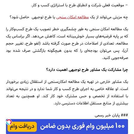
– موقعیت فعلی شرکت و انطباق طرح با استراتژی کسب و کار.
چه مزیتی می‌تواند از یک
مطالعه امکان سنجی
یا طرح توجیهی حاصل شود؟
یک مطالعه امکان سنجی به طور چشمگیری خطر تصویب یک طرح کسب‌وکار را
که بر پایه فرضیه‌های بسیار خوش‌بینانه است، کاهش می‌دهد. اگر براساس یک
مطالعه، تعدادی از اصلاحات در طرح صورت گرفته باشد (لغو طرح، تغییر حجم
آن)، پس می‌توان بودجه‌ای را که بدون هیچگونه بازگشتی صرف شده بود
صرفه‌جویی کنید.
چرا مشارکت یک مشاور طرح توجیهی اهمیت دارد؟
یک مشاور خارجی در تهیه یک مطالعه امکان‌سنجی از استقلال زیادی برخوردار
است. او علاقه خاصی به اجرای طرح کسب و کار شما ندارد و در نتیجه می‌تواند
با استفاده از تخصص و حس مشترک خود کار کند. او همچنین به تعداد
بیشتری از منابع مستقل اطلاعات دسترسی دارد.
### پایان خبر رسمی