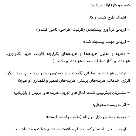
کسب و کار) ارائه می‌شود:
– اهداف طرح کسب و کار؛
– ارزیابی فن‌آوری پیشنهادی (ظرفیت، طراحی، تامین کننده)؛
– ارزیابی مهلت پیشنهاد شده؛
– تجزیه و تحلیل هزینه‌ها و هزینه‌های یکپارچه (قیمت خرید تکنولوژی،
هزینه‌های آغاز عملیات نصب، هزینه‌های تکمیلی)؛
– ارزیابی هزینه‌های عملیاتی (قیمت و در دسترس بودن مواد خام، مواد دیگر،
انرژی، خدمات، هزینه‌های پرسنل، هزینه‌های تعمیر و نگهداری، و غیره)؛
– مشتریان پیش‌بینی شده، کانال‌های توزیع، هزینه‌های فروش و بازاریابی؛
– اثرات زیست محیطی؛
– تجزیه و تحلیل بازار مربوطه (تقاضا، رقابت، قیمت)؛
– ارزیابی محل، احتمال کسب تمام موافقت نامه‌های دولت و مقامات محلی؛