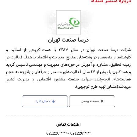
درباره منتشر کننده:
درسا صنعت تهران
شرکت درسا صنعت تهران در سال 1383 با همت گروهی از اساتید و
کارشناسان متخصص در رشته‌های صنایع، مدیریت و اقتصاد با هدف فعالیت در
زمینه تحقیق، مشاوره و آموزش در حوزه‌های مدیریت و مهندسی تاسیس گردید
و هم اکنون با بیش از 13 سال فعالیت‌های مستمر و حرفه‌ای و باتوجه به حجم
فعالیت‎‌های انجام‌شده سرآمد صنعت مشاوره اقتصادی و مدیریت کشور
می‌باشد(مشاور تهیه طرح توجیهی).
صفحه رسمی
دنبال کنید
اطلاعات تماس
-
021226*****
021226*****