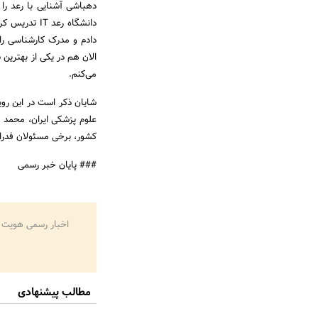
دهباشی آشنایی با رعد را 
دانشگاه رعد
دادم و مدرک کارشناسی را
الان هم در یکی از بهترین
می‌­کنم.
شایان ذکر است در این رو
علوم پزشکی ایران، محمد 
کشور، برخی مسئولان فدراس
### پایان خبر رسمی
اخبار رسمی هویت 
مطالب پیشنهادی