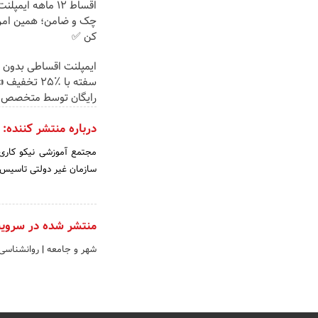
اقساط ۱۲ ماهه ایم
چک و ضامن؛ همین امرو
کن ✅
ایمپلنت اقساطی بدون 
سفته با ٪۲۵ تخ
رایگان توسط متخصص
درباره منتشر کننده:
سازمان غیر دولتی تاسیس
منتشر شده در سروی
شهر و جامعه
|
روانشناسی