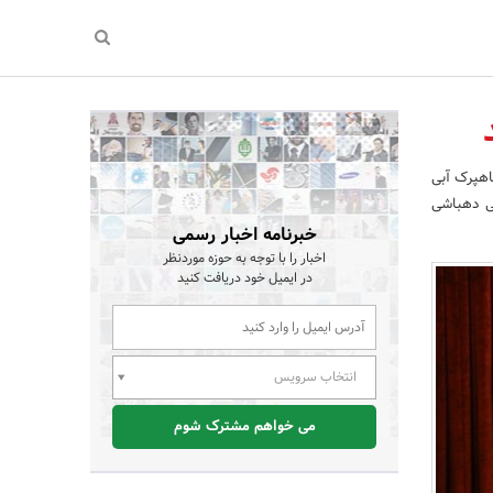
اهپرک آبی
نی دهباشی
خبرنامه اخبار رسمی
اخبار را با توجه به حوزه موردنظر
در ایمیل خود دریافت کنید
انتخاب سرویس
می خواهم مشترک شوم