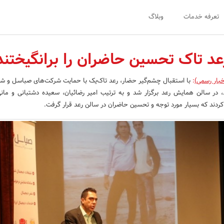
تعرفه خدمات
وبلاگ
عد تاک تحسین حاضران را برانگیختند
خبار رسمی)
:
با استقبال چشم‌گیر حضار، رعد تاک‌­یک با حمایت شرکت‌های صباسل و ش
، در سالن همایش رعد برگزار شد و به ترتیب امیر رضائیان، سعیده دشتبانی و ما
 کردند که بسیار مورد توجه و تحسین حاضران در سالن رعد قرار گرفت.