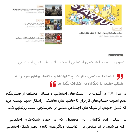
بانک، بیمه و سرمایه
مسکن و ساختمان
تصویری از محیط شبکه ی اجتماعی لیست ساز و نظرسنجی لیست می
با کمک لیست‌می، نظرات، پیشنهادها و علاقمندی‌های خود را به
شکلی جدید، با دیگران به اشتراک بگذارید
در سال 97، در آشوب بازار شبکه‌های اجتماعی و مسائل مختلف از فیلترینگ،
عدم امنیت حساب‌های کاربران تا حاشیه‌های مختلف ، راهکار جدید لیست می،
که نسل جدیدی از شبکه‌های اجتماعی مبتنی بر نظرسنجی است، رونمایی شد.
بر اساس این گزارش، این محصول که در حوزه شبکه‌های اجتماعی
ارایه می‌شود، با نیازسنجی بازار توانسته ویژگی‌های تازه‌ای نظیر شبکه اجتماعی