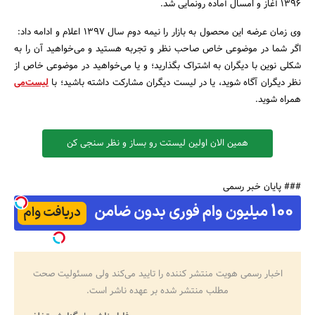
1396 آغاز و امسال آماده رونمایی شد.
وی زمان عرضه این محصول به بازار را نیمه دوم سال 1397 اعلام و ادامه داد:
اگر شما در موضوعی خاص صاحب نظر و تجربه هستید و می‌خواهید آن را به
شکلی نوین با دیگران به اشتراک بگذارید؛ و یا می‌خواهید در موضوعی خاص از
نظر دیگران آگاه شوید، یا در لیست دیگران مشارکت داشته باشید؛ با
لیست‌می
همراه شوید.
همین الان اولین لیستت رو بساز و نظر سنجی کن
### پایان خبر رسمی
اخبار رسمی هویت منتشر کننده را تایید می‌کند ولی مسئولیت صحت
مطلب منتشر شده بر عهده ناشر است.