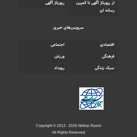
از رپورتاژ آگهی تا کمپین
رپورتاژ آگهی
رسانه ای
سرویس‌های خبری
اقتصادی
اجتماعی
فرهنگی
ورزش
سبک زندگی
رویداد
Copyright © 2013 - 2026 Akhbar Rasmi
All Rights Reserved