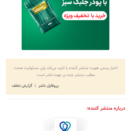
اخبار رسمی هویت منتشر کننده را تایید می‌کند ولی مسئولیت صحت
مطلب منتشر شده بر عهده ناشر است.
پروفایل ناشر
گزارش تخلف
درباره منتشر کننده: