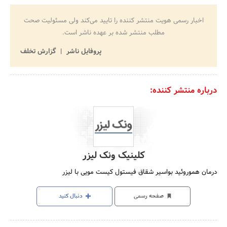
اخبار رسمی هویت منتشر کننده را تایید می‌کند ولی مسئولیت صحت
مطلب منتشر شده بر عهده ناشر است.
پروفایل ناشر
گزارش تخلف
درباره منتشر کننده:
کلینیک ونک لیزر
درمان هموروئید بواسیر شقاق فیستول کیست مویی با لیزر
صفحه رسمی
دنبال کنید