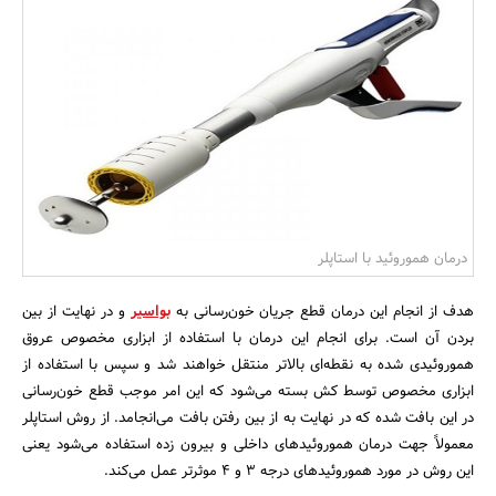
بانک، بیمه و سرمایه
مسکن و ساختمان
درمان هموروئید با استاپلر
هدف از انجام این درمان قطع جریان خون‌رسانی به
بواسیر
و در نهایت از بین
بردن آن است. برای انجام این درمان با استفاده از ابزاری مخصوص عروق
هموروئیدی شده به نقطه‌ای بالاتر منتقل خواهند شد و سپس با استفاده از
ابزاری مخصوص توسط کش بسته می‌شود که این امر موجب قطع خون‌رسانی
در این بافت شده که در نهایت به از بین رفتن بافت می‌انجامد. از روش استاپلر
معمولاً جهت درمان هموروئیدهای داخلی و بیرون زده استفاده می‌شود یعنی
این روش در مورد هموروئیدهای درجه 3 و 4 موثرتر عمل می‌کند.