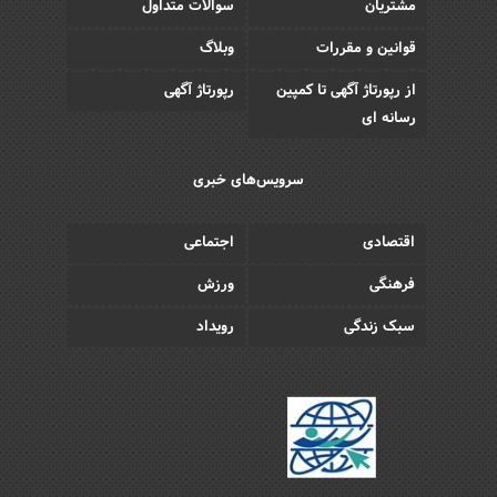
مشتریان
سوالات متداول
قوانین و مقررات
وبلاگ
از رپورتاژ آگهی تا کمپین
رپورتاژ آگهی
رسانه ای
سرویس‌های خبری
اقتصادی
اجتماعی
فرهنگی
ورزش
سبک زندگی
رویداد