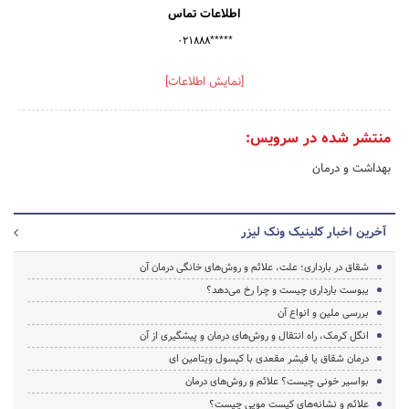
اطلاعات تماس
۰۲۱۸۸۸*****
[نمایش اطلاعات]
منتشر شده در سرویس:
بهداشت و درمان
آخرین اخبار کلینیک ونک لیزر
شقاق در بارداری؛ علت، علائم و روش‌های خانگی درمان آن
یبوست بارداری چیست و چرا رخ می‌دهد؟
بررسی ملین و انواع آن
انگل کرمک، راه انتقال و روش‌های درمان و پیشگیری از آن
درمان شقاق یا فیشر مقعدی با کپسول ویتامین ای
بواسیر خونی چیست؟ علائم و روش‌های درمان
علائم و نشانه‌های کیست مویی چیست؟