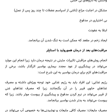
واکنش به داروهای بی حسی
مشکل در اجابت مزاج (ناشی از اسپاسم عضلات تا چند روز پس از عمل)
بی اختیاری در مدفوع
ابتلا به عفونت
ایجاد زخم‌ در مقعد که ممکن است به تنگ شدن آن بیانجامد.
مراقبت‌های بعد از درمان هموروئید با استاپلر
انجام روش‌های مراقبتی تاثیرات مثبتی در نتیجه درمان دارد زیرا انجام این موارد
می‌تواند در پیشگیری از عود مجدد بیماری بواسیر اثرگذار باشد، برخی از
مراقبت‌های لازم برای درمان بواسیر به این شرح است:
رژیم غذایی: این افراد باید به رژیم غذایی خود توجه ویژه‌ای داشته و مصرف
غذاهای حاوی فیبر را در آن بگنجانند زیرا که مصرف غذاهای غنی
از فیبر می‌تواند در نرم کردن مدفوع و پیشگیری از یبوست موثر باشد. زیرا که
یبوست می‌تواند به بدتر شدن بواسیر بیانجامد.
مصرف مایعات: مصرف کافی مایعات و نوشیدنی‌ها به خصوص آب می‌تواند در