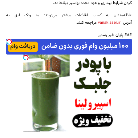
کردن شرایط بیماری و عود مجدد بواسیر بیانجامد.
علاقه‌مندان به کسب اطلاعات بیشتر می‌توانند به ونک لیزر به
آدرس
vanaklaser.ir
مراجعه کنند.
### پایان خبر رسمی