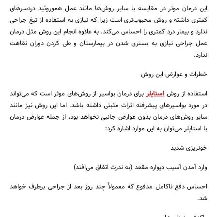
این درمان موثر در مقایسه با سایر روش‌ها مانند عمل هموروئید دردسرهای
کمتری داشته و روش محبوب‌تری است زیرا که نیازی به استفاده از تیغ جراحی
ندارد و بیمار درد کمتری را احساس می‌کند. به علاوه انجام این روش مثل درمان
عمل جراحی نیازی به بستری شدن در بیمارستان و طی کردن دوران نقاهت
ندارد.
خطرات و عوارض این روش
استفاده از روش
استاپلر
برای درمان بواسیر از روش‌های موثر است که می‌تواند
در مورد بواسیرهای پیشرفته اثرات مثبتی داشته باشد. اما این روش نیز مانند
سایر روش‌های درمان بدون عوارض جانبی نخواهد بود، از جمله عوارض درمان
با استاپلر می‌توان به این موارد اشاره کرد:
خونریزی شدید
وارد آمدن آسیب دیواره مقعد (به ندرت اتفاق می‌افتد)
جستجو
احساس دفع ناکامل مدفوع که معمولاً چند روز بعد از جراحی برطرف خواهد
شد.