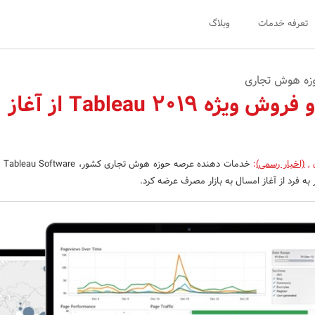
تعرفه خدمات
وبلاگ
وزه هوش تجاری
آغاز عرضه و فروش ویژه Tableau 2019 از آغاز
ن
,
(اخبار رسمی)
:
 به فرد از آغاز امسال به بازار مصرف عرضه کرد.