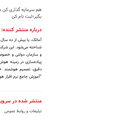
هم سرمایه گذاری کن ه
بگیر؛ثبت نام کن
درباره منتشر کننده:
آماتک، با بیش از ده سال
و سازمان دولتی و خصوصی 
پیاده‌سازی در زمینه هوش
“آموزش جامع نرم افزار هوش تجا
منتشر شده در سروی
تبلیغات و روابط عمومی