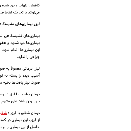
کاهش التهاب و درد شده و ا
می‌تواند با تحریک نقاط طب
لیزر بیماری‌های نشیمنگا
بیماری‌های نشیمنگاهی شا
بیماری‌ها درد شدید و عف
این بیماری‌ها اقدام شود
جراحی را ندارد.
لیزر درمانی معمولاً به 
آسیب دیده را بسته به نو
صورت نیاز بافت‌ها بخیه م
درمان بواسیر با لیزر : بو
بین بردن بافت‌های متورم 
درمان شقاق با لیزر :
شقاق
از لیزر، این بیماری در کم
حاصل از این بیماری را ترمی