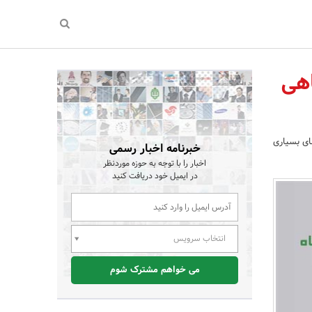
اهی
های بسیاری
خبرنامه اخبار رسمی
اخبار را با توجه به حوزه موردنظر
در ایمیل خود دریافت کنید
انتخاب سرویس
می خواهم مشترک شوم