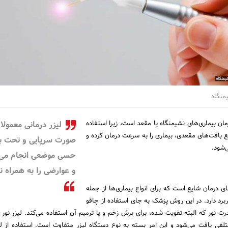
یمنگاه
درمان بیماری‌های نشیمنگاه یا مقعد است، زیرا استفاده
لیزر درمانی معمولا 
ع بافت‌های مقعدی، بیماری را به سرعت درمان کرده و
صورت سرپایی و تحت ب
ی‌شود.
حسی موضعی انجام می‌
و عوارضی را به همراه ند
ای درمان شایع است که برای انواع بیماری‌ها از جمله
برد دارد. در این روش پزشک به جای استفاده از چاقو
درت نور که البته تقویت شده، برای برش زخم و یا ترمیم آن استفاده می‌کند. لیزر نور
فی یافت می‌شود و این امر بسته به نوع دستگاه لیزر متفاوت است. استفاده از 