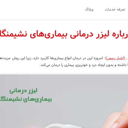
تعرفه خدمات
وبلاگ
رباره لیزر درمانی بیماری‌های نشیمنگ
,
(اخبار رسمی)
:
امروزه لیزر در درمان انواع بیماری‌ها کاربرد دارد، زیرا این روش مزیت‌
داشته و بدون ایجاد درد و خونریزی بیماری را درمان می‌کند.