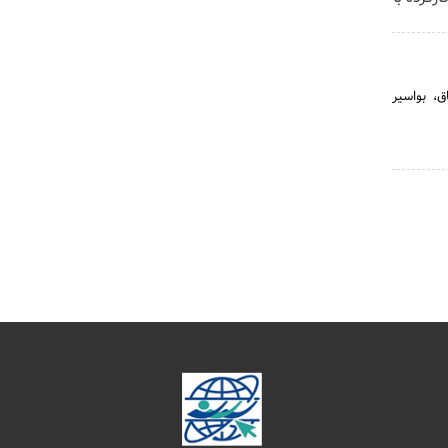
، بواسیر