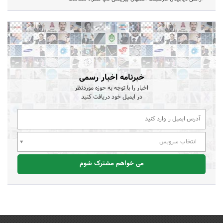
خبرنامه اخبار رسمی
اخبار را با توجه به حوزه موردنظر
در ایمیل خود دریافت کنید
انتخاب سرویس
می خواهم مشترک شوم