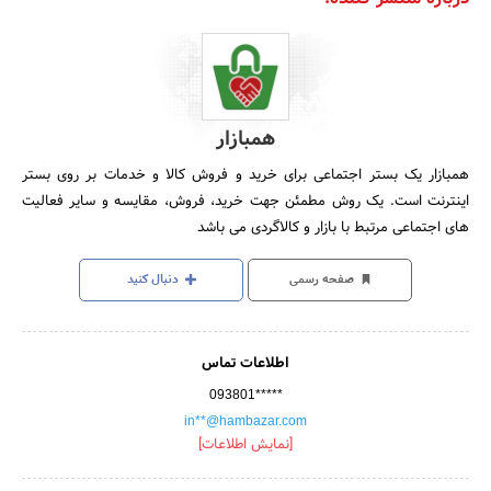
همبازار
همبازار یک بستر اجتماعی برای خرید و فروش کالا و خدمات بر روی بستر
اینترنت است. یک روش مطمئن جهت خرید، فروش، مقایسه و سایر فعالیت
های اجتماعی مرتبط با بازار و کالاگردی می باشد
صفحه رسمی
دنبال کنید
اطلاعات تماس
093801*****
in**@hambazar.com
[نمایش اطلاعات]