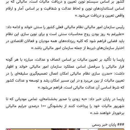
کشور بر اساس سیستم نوین تعیین و دریافت مالیات است، مالیاتی که بر
اساس استانداردهای نوین و لحاظ عدالت و شفافیت و بر اساس آمار و ارقام
واقعی تعیین و دریافت می‌شود.»
رئیس سازمان امور مالیاتی نظام مالیاتی فعلی کشور را سنتی خواند و ادامه داد:
«علیرغم به روز بودن روح محاسبات سنتی است و برای نوین سازی این نظام
باید فضایی فراهم شود که کلیه ریزداده‌های همه مودیان و فعالان اقتصادی در
اختیار سازمان‌های ذیربط از جمله سازمان امور مالیاتی باشد.»
پارسا با تأکید بر تعیین مالیات بر اساس انصاف و عدالت، مبارزه با هر گونه
فرار مالیاتی را سرفصل اساس عملکرد سازمان امور مالیاتی خواند و اظهار
داشت: «مدرن سازی نظام مالیاتی امکان اعمال تصمیم‌گیری سلیقه‌ای را در
تعیین مالیات از بین می‌برد و در این مسیر امکان رشد و توسعه و عدالت کشور
که شرط اساسی آن عدالت مالیاتی است، فراهم می‌شود.»
پارسا در پایان خبر داد: «به زودی با صدور بخشنامه‌ای، تمامی مودیانی که تا
شهریور مالیات خود را پرداخت کنند از بخشودگی ۱۰۰ درصدی جرایم مالیاتی
برخوردار خواهند شد.»
### پایان خبر رسمی