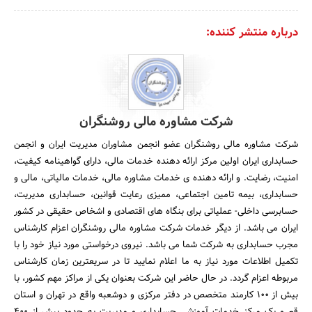
درباره منتشر کننده:
شرکت مشاوره مالی روشنگران
شرکت مشاوره مالی روشنگران عضو انجمن مشاوران مدیریت ایران و انجمن
حسابداری ایران اولین مرکز ارائه دهنده خدمات مالی، دارای گواهینامه کیفیت،
امنیت، رضایت. و ارائه دهنده ی خدمات مشاوره مالی، خدمات مالیاتی، مالی و
حسابداری، بیمه تامین اجتماعی، ممیزی رعایت قوانین، حسابداری مدیریت،
حسابرسی داخلی- عملیاتی برای بنگاه های اقتصادی و اشخاص حقیقی در کشور
ایران می باشد. از دیگر خدمات شرکت مشاوره مالی روشنگران اعزام کارشناس
مجرب حسابداری به شرکت شما می باشد. نیروی درخواستی مورد نیاز خود را با
تکمیل اطلاعات مورد نیاز به ما اعلام نمایید تا در سریعترین زمان کارشناس
مربوطه اعزام گردد. در حال حاضر این شرکت بعنوان یکی از مراکز مهم کشور، با
بیش از ۱۰۰ کارمند متخصص در دفتر مرکزی و دوشعبه واقع در تهران و استان
قم و یک مرکز خدمات آموزشی حسابداری و مدیریت به حدود بیش از ۴۰۰