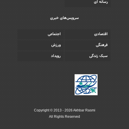
رسانه ای
سرویس‌های خبری
اقتصادی
اجتماعی
فرهنگی
ورزش
سبک زندگی
رویداد
Copyright © 2013 - 2026 Akhbar Rasmi
All Rights Reserved