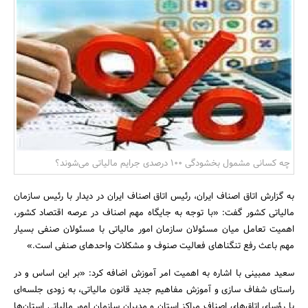
بانک، بیمه و سرمایه
مسکن و ساختمان
چه کسانی مشمول بخشودگی ۱۰۰ درصدی جرایم مالیاتی می‌شوند؟
به گزارش اتاق اصناف ایران، رئیس اتاق اصناف ایران در دیدار با رئیس سازمان
مالیاتی کشور گفت: «با توجه به جایگاه مهم اصناف در عرصه اقتصاد کشور،
اهمیت تعامل میان مسئولان سازمان امور مالیاتی با مسئولان صنفی بسیار
مهم باعث رفع تنگناهای فعالیت صنوف و مشکلات واحدهای صنفی است.»
سعید ممبینی با اشاره به اهمیت امر آموزش اضافه کرد: «بر این اساس و در
راستای شفاف سازی و آموزش مفاهیم جدید قانون مالیاتی، به زودی جلسه‌ای
با رؤسای اتاق‌های اصناف مراکز استان و مدیران سازمان امور مالیاتی استان‌ها