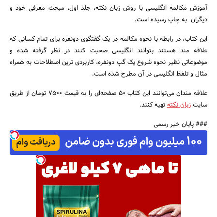
آموزش مکالمه انگلیسی با روش زبان نکته، جلد اول، مبحث معرفی خود و
دیگران به چاپ رسیده است.
این کتاب، در رابطه با نحوه مکالمه در یک گفتگوی دونفره برای تمام کسانی که
علاقه مند هستند بتوانند انگلیسی صحبت کنند در نظر گرفته شده و
جستجو
موضوعاتی نظیر نحوه شروع یک گپ دونفره، کاربردی ترین اصطلاحات به همراه
مثال و تلفظ انگلیسی در آن مطرح شده است.
علاقه مندان می‌توانند این کتاب 50 صفحه‌ای را به قیمت 7500 تومان از طریق
سایت
زبان نکته
تهیه کنند.
### پایان خبر رسمی