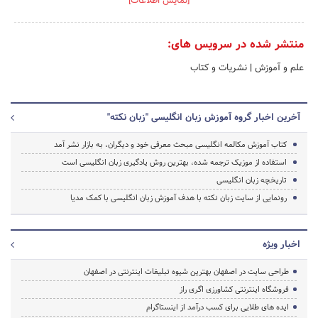
[نمایش اطلاعات]
منتشر شده در سرویس های:
علم و آموزش
|
نشریات و کتاب
آخرین اخبار گروه آموزش زبان انگلیسی "زبان نکته"
کتاب آموزش مکالمه انگلیسی مبحث معرفی خود و دیگران، به بازار نشر آمد
استفاده از موزیک ترجمه شده، بهترین روش یادگیری زبان انگلیسی است
تاریخچه زبان انگلیسی
رونمایی از سایت زبان نکته با هدف آموزش زبان انگلیسی با کمک مدیا
اخبار ویژه
طراحی سایت در اصفهان بهترین شیوه تبلیغات اینترنتی در اصفهان
فروشگاه اینترنتی کشاورزی اگری راز
ایده های طلایی برای کسب درآمد از اینستاگرام