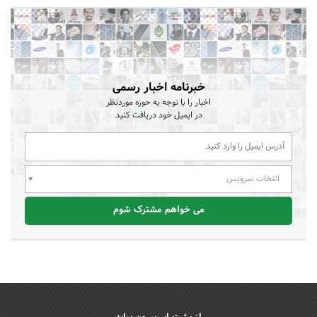
خبرنامه اخبار رسمی
اخبار را با توجه به حوزه موردنظر
در ایمیل خود دریافت کنید
انتخاب سرویس
می خواهم مشترک شوم