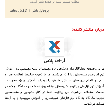
مطلب منتشر شده بر عهده ناشر است.
پروفایل ناشر
گزارش تخلف
درباره منتشر کننده:
آر-اف پلاس
ما در مجموعه RFplus، برای دانشجویان و مهندسان رشته مهندسی برق آموزش
نرم افزارهای شبیه‌سازی را ارائه می‌کنیم. ما با تجربه سال‌ها فعالیت فنی و
علمی و انجام پروژه‌های صنعتی متنوع، با رودیکرد آموزش پروژه محور، به
آموزش نرم‌افزارهای پرکاربرد شبیه‌سازی رشته برق که هم در دانشگاه و هم در
صنعت استفاده می‌شوند، می پردازیم. شما در کنار مدرسین و متخصصین
مجرب ما، گام به گام نرم‌افزارهای شبیه‌سازی را آموزش می‌بینید و بر آن‌ها
مسلط می‌شوید.