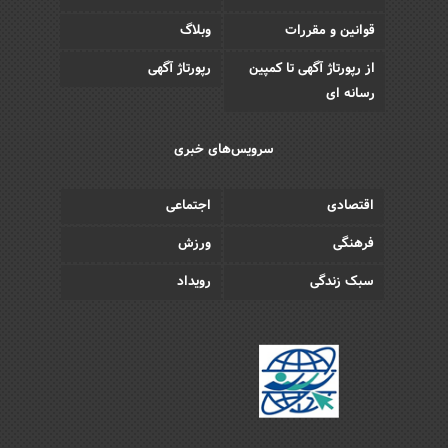
قوانین و مقررات
وبلاگ
از رپورتاژ آگهی تا کمپین
رپورتاژ آگهی
رسانه ای
سرویس‌های خبری
اقتصادی
اجتماعی
فرهنگی
ورزش
سبک زندگی
رویداد