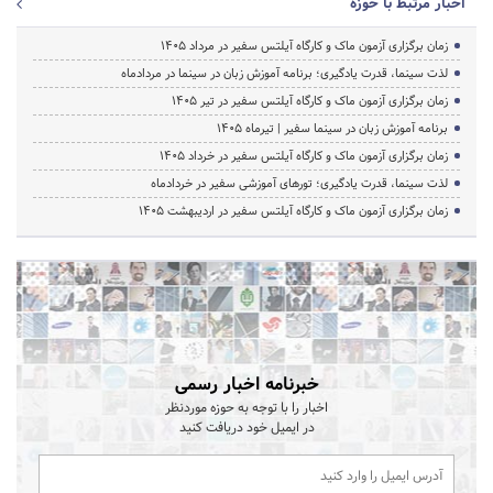
اخبار مرتبط با حوزه
زمان برگزاری آزمون ماک و کارگاه آیلتس سفیر در مرداد 1405
لذت سینما، قدرت یادگیری؛ برنامه آموزش زبان در سینما در مردادماه
زمان برگزاری آزمون ماک و کارگاه آیلتس سفیر در تیر 1405
برنامه آموزش زبان در سینما سفیر | تیرماه ۱۴۰۵
زمان برگزاری آزمون ماک و کارگاه آیلتس سفیر در خرداد 1405
لذت سینما، قدرت یادگیری؛ تورهای آموزشی سفیر در خردادماه
زمان برگزاری آزمون ماک و کارگاه آیلتس سفیر در اردیبهشت 1405
خبرنامه اخبار رسمی
اخبار را با توجه به حوزه موردنظر
در ایمیل خود دریافت کنید