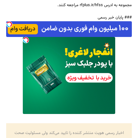
مجموعه به ادرس rfplus.ir/hfss مراجعه کنند.
### پایان خبر رسمی
اخبار رسمی هویت منتشر کننده را تایید می‌کند ولی مسئولیت صحت