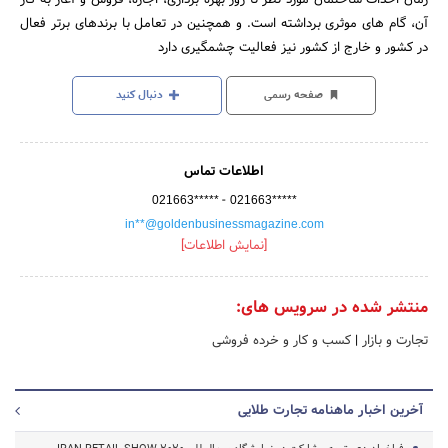
آن، گام ­های موثری برداشته است. و همچنین در تعامل با برندهای برتر فعال
در کشور و خارج از کشور نیز فعالیت چشمگیری دارد
صفحه رسمی
دنبال کنید
اطلاعات تماس
-
021663*****
021663*****
in**@goldenbusinessmagazine.com
[نمایش اطلاعات]
منتشر شده در سرویس های:
تجارت و بازار
|
کسب و کار و خرده فروشی
آخرین اخبار ماهنامه تجارت طلایی