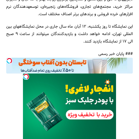
مراکز خرید، مجتمع‌های تجاری، فروشگاه‌های زنجیره‌ای، توسعه‎دهندگان نرم
افزارهای خرده فروشی و برندهای برتر اصناف مختلف است.
این نمایشگاه تا روز یکشنبه، 12 آبان ماه سال جاری در محل نمایشگاه‎های بین
المللی تهران، ادامه خواهد داشت و بازدیدکنندگان می‎توانند از ساعت 9 صبح
جستجو
الی 17 از نمایشگاه بازدید کنند.
### پایان خبر رسمی