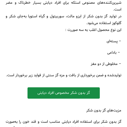
شیرین‌کننده‌های مصنوعی استکه برای افراد دیابتی بسیار خطرناک و مضر
است.
در تولید گز بدون شکر از ایزو مالت، سوربیتول و گیاه استویا به‌جای شکر و
گلوکوز استفاده می‌شود.
این نوع محصول اغلب به سه صوررت :
– پسته‌ای
– بادامی
– مخلوطی از دو مغز
تولیدشده و ضمن برخورداری از بافت و مزه گز سنتی از فواید زیر برخوردار است.
گز بدون شکر مخصوص افراد دیابتی
جستجو
مزیت‌های گز بدون شکر
گز بدون شکر برای استفاده افراد دیابتی مناسب است و قند خون را به‌صورت