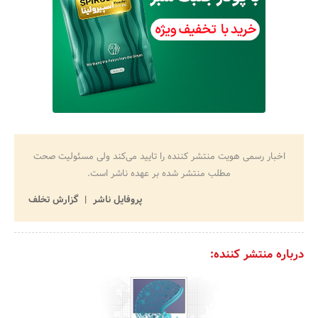
اخبار رسمی هویت منتشر کننده را تایید می‌کند ولی مسئولیت صحت
مطلب منتشر شده بر عهده ناشر است.
پروفایل ناشر
گزارش تخلف
درباره منتشر کننده: