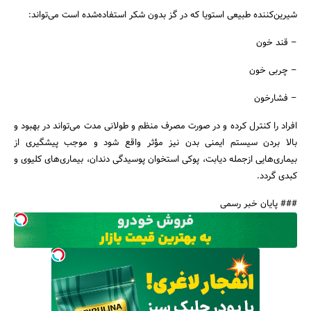
شیرین‌کننده طبیعی استویا که در گز بدون شکر استفاده‌شده است می‌تواند:
– قند خون
– چربی خون
– فشارخون
افراد را کنترل کرده و در صورت مصرف منظم و طولانی ‌مدت می‌تواند در بهبود و
بالا بردن سیستم ایمنی بدن نیز مؤثر واقع شود و موجب پیشگیری از
بیماری‌هایی ازجمله دیابت، پوکی استخوان پوسیدگی دندان، بیماری‌های کلیوی و
کبدی گردد.
### پایان خبر رسمی