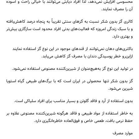
محسوسی افزایش نمی‌دهد، لذا افراد دیابتی می‌توانند با خیالی راحت و آسوده
آن را مصرف نمایند.
کالری گز بدون شکر نسبت به گزهای سنتی تقریباً به پنجاه درصد کاهش‌یافته
و با سبک زندگی امروزه که فعالیت‌های بدنی افراد محدود است سازگاری بیش‌تر
و بهتری دارد.
باکتری‌های دهان نمی‌توانند از قندهای موجود در این نوع گز استفاده نمایند
ازاین‌رو خطر پوسیدگی دندان با مصرف گز کاهش می‌یابد.
در تولید این نوع گز به‌هیچ‌عنوان از شیرین‌کننده مصنوعی استفاده نمی‌شود.
گز بدون شکر تنها محصولی در ایران است که با برگ‌های طبیعی گیاه استویا
شیرین می‌شود.
بدون استفاده از آرد و فاقد گلوتن و بسیار مناسب برای افراد سلیاکی است.
به خاطر استفاده از مواد طبیعی و فاقد هرگونه شیرین‌کننده مصنوعی علاوه بر
حفظ نرمی بافت، طعمی خاص و فوق‌العاده خاطره‌انگیزی دارد.
موارد مصرف