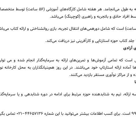
این بخش از برنامه ۷ هفته به طول می‌انجامد. هر هفته شامل کارگاه‌های آموزش
نی است که تمامی آزموش‌ها و تمرین‌های ارائه به سرمایه‌گذار انجام شده و می تو
آماده ارائه استارتاپ خود می‌باشند. در این روز هم‌بنیانگذاران به محل کارخانه نوآ
ده و از مراکز نوآوری مستقر بازدید می‌کنند.
ارائه، تیم به شتابدهنده حوزه مرتبط برای ادامه در دوره شتابدهی و یا سرمایه‌گذ