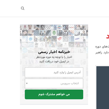
‌های دوره
خبرنامه اخبار رسمی
ارد. راهبر
اخبار را با توجه به حوزه موردنظر
در ایمیل خود دریافت کنید
انتخاب سرویس
می خواهم مشترک شوم