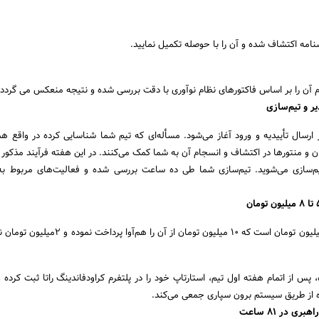
شنامه اکتشاف شده و آن را با حوصله تکمیل نمایید.
م آن را بر اساس فاکتورهای نظام نوآوری با دقت بررسی شده و نتیجه منعکس می گردد.
ارسال تأییدیه و ورود آغاز می‌شود. مسأله‌ای که تیم شما شناسایی کرده در واقع ه
ان و منتورها در اکتشاف و انسجام آن به شما کمک می‌کنند. در این هفته فرآیند مذکور
یم‌سازی می‌شوید. تیم‌سازی شما طی ده ساعت بررسی شده و فعالیت‌های مربوط به
هزینه کل این برنامه ۲۰ میلیون تومان است که ۱۰ میلیون تومان از آن را
 پس از اتمام هفته اول تیم، استارتاپ خود را در پلتفرم کراودفاندینگ راتا ثبت کرده 
ه از طریق سیستم برون سپاری جمعی می‌کند.