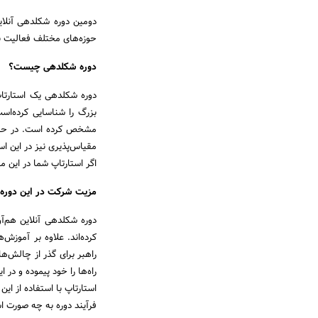
دومین دوره شکلدهی آنلاین
حوزه‌های مختلف فعالیت نم
دوره شکلدهی چیست؟
دوره شکلدهی یک استارتا
بزرگ را شناسایی کرده‌است
مشخص کرده ‌است. در حقی
مقیاس‌پذیری نیز در این اس
اگر استارتاپ شما در این مر
مزیت شرکت در این دور
دوره شکلدهی آنلاین هم‌آو
کرده‌اند. علاوه بر آموزش
راهبر برای گذر از چالش‌ها
راه‌ها را خود پیموده و در
استارتاپ با استفاده از ا
فرآیند دوره به چه صورت 