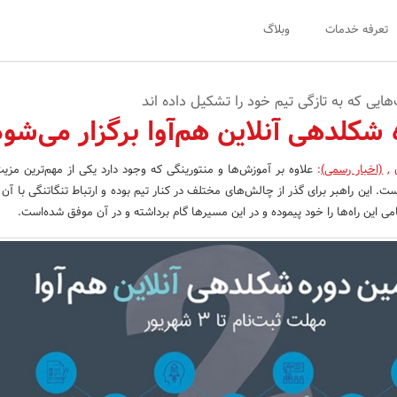
تعرفه خدمات
وبلاگ
‌هایی که به تازگی تیم خود را تشکیل داده‌ اند
شکلدهی آنلاین هم‌آوا برگزار می‌شود
ن
,
(اخبار رسمی)
:
علاوه بر آموزش‌ها و منتورینگی که وجود دارد یکی از مهم‌ترین مزیت
ت. این راهبر برای گذر از چالش‌های مختلف در کنار تیم بوده و ارتباط تنگاتنگی با آن د
 این راه‌ها را خود پیموده و در این مسیرها گام برداشته و در آن موفق شده‌است.