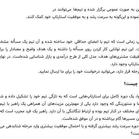
 به صورت عمومی برگزار شده و تیم‌ها می‌توانند در
وده و این‌گونه به سرعت رشد و به موفقیت استارتاپ خود کمک کنند.
پ زمانی است که تیم با اعضای حداقلی خود ساخته شده‌ و آن تیم یک مسأله مشخ
. این تیم توانایی کار کردن روی مسأله را داشته و یک هدف واضح و معنادار را برا
قت مشتری‌های هدف، مدل کلی از طرح درآمدی و بازار شناسایی شده‌است. در نهای
تارتاپ وجود دارد.
حله قرار دارد، می‌توانید درخواست خود را برای ما ارسال نمایید.
ه چیست؟
ا، یک دوره کامل برای استارتاپ‌هایی است که به تازگی تیم خود را تشکیل داده‌ و شر
‌ها و منتورینگی که وجود دارد یکی از مهم‌ترین مزیت‌های آن همراهی یک راهبر با تیم
ی مختلف در کنار تیم بوده و ارتباط تنگاتنگی با آن دارد. راهبر یک فرد مجرب است که 
 این مسیرها گام برداشته و در آن موفق شده‌است.
ین دوره سرعت رشد بیشتری گرفته و با احتمال موفقیت بیشتری وارد مرحله شتابدهی می‌
است؟