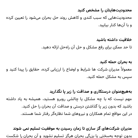
محدودیت‌هایتان را مشخص کنید
محدودیت‌هایی که سبب کندی و کاهش روند حل بحران می‌شود را تعیین کرده
و با آن‌ها کنار بیایید.
خلاقیت داشته باشید
تا حد ممکن برای رفع مشکل و حل آن راه‌حل ارائه دهید.
به بحران حمله کنید
معمولاً مدیران شرکت‌ ها شرایط و اوضاع را ارزیابی کرده، حقایق را پیدا کنید و
سپس به مشکل حمله کنید.
به‌هیچ‌عنوان درستکاری و صداقت را زیر پا نگذارید
مهم نیست که با چه مشکل یا چالشی روبرو هستید، همیشه به یاد داشته
باشید که بدون زیر پا گذاشتن درستی و صداقت آن بحران را حل کنید.
در این مواقع تمام همکاران و نیروهای شما نظاره‌گر رفتار شما هستند.
مدیران شرکت‌های گز سازی تا زمان رسیدن به موفقیت تسلیم نمی شوند
بدون توجه به‌سختی یا بزرگی بحران هرگز تسلیم نشوید و آن بحران را شکست