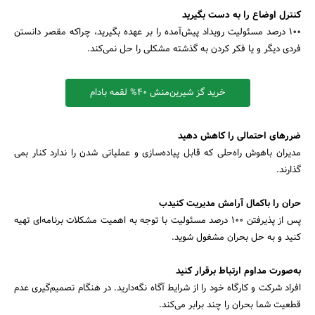
کنترل اوضاع را به دست بگیرید
۱۰۰ درصد مسئولیت رویداد پیش‌آمده را بر عهده بگیرید، چراکه مقصر دانستن
فردی دیگر و یا فکر کردن به گذشته مشکلی را حل نمی‌کند.
خرید گز شیرین‌منش ۴۰% لقمه بادام
ضررهای احتمالی را کاهش دهید
مدیران باهوش راه‌حلی که قابل پیاده‌سازی و عملیاتی شدن را ندارد کنار بمی
گذارند.
حران را باکمال آرامش مدیریت کنیدب
پس از پذیرفتن ۱۰۰ درصد مسئولیت با توجه به اهمیت مشکلات برنامه‌ای تهیه
کنید و به حل بحران مشغول شوید.
به‌صورت مداوم ارتباط برقرار کنید
افراد شرکت و کارگاه خود را از شرایط آگاه نگه‌دارید. در هنگام تصمیم‌گیری عدم
قطعیت شما بحران را چند برابر می‌کند.