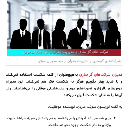
بانک، بیمه و سرمایه
مسکن و ساختمان
شرکت‌های گزسازی و مدیریت بحران از دید مدیران موفق
مدیران شرکت‌های گز سازی
به‌هیچ‌عنوان از کلمه شکست استفاده نمی‌کنند
و یا شاید بهتر بگوییم هرگز به شکست فکر هم نمی‌کنند. این مدیران
درس‌های باارزش، تجربه‌های مهم و عقب‌نشینی موقتی را می‌شناسند. ولی
آن‌ها را به عنان شکست قبول نمی‌کنند.
به گفته اوریسون سوئِت ماردِن، نویسنده موفقیت:
برای شخصی که قدرتش را می‌شناسد و نمی‌داند کی ضربه خواهد خورد،
واژه‌ای به نام شکست وجود نخواهد داشت.