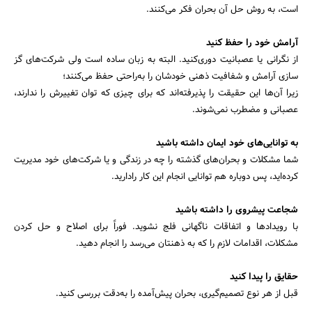
است، به روش حل آن بحران فکر می‌کنند.
آرامش خود را حفظ کنید
از نگرانی یا عصبانیت دوری‌کنید. البته به زبان ساده است ولی شرکت‌های گز
جستجو
سازی آرامش و شفافیت ذهنی خودشان را به‌راحتی حفظ می‌کنند؛
زیرا آن‌ها این حقیقت را پذیرفته‌اند که برای چیزی که توان تغییرش را ندارند،
عصبانی و مضطرب نمی‌شوند.
به توانایی‌های خود ایمان داشته باشید
شما مشکلات و بحران‌های گذشته را چه در زندگی و یا شرکت‌های خود مدیریت
کرده‌اید، پس دوباره هم توانایی انجام این کار رادارید.
شجاعت پیشروی را داشته باشید
با رویدادها و اتفاقات ناگهانی فلج نشوید. فوراً برای اصلاح و حل کردن
مشکلات، اقدامات لازم را که به ذهنتان می‌رسد را انجام دهید.
حقایق را پیدا کنید
قبل از هر نوع تصمیم‌گیری، بحران پیش‌آمده را به‌دقت بررسی کنید.