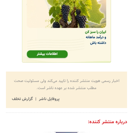
اخبار رسمی هویت منتشر کننده را تایید می‌کند ولی مسئولیت صحت
مطلب منتشر شده بر عهده ناشر است.
پروفایل ناشر
گزارش تخلف
درباره منتشر کننده: