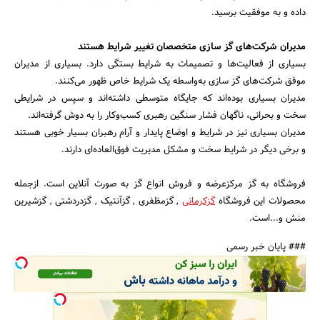
داده و به موفقیت برسید.
مدیران شرکت‌های گز سازی متخصصان تغییر شرایط هستند
بسیاری از فعالیت‌ها و تصمیمات به شرایط بستگی دارد. بسیاری از مدیران
موفق شرکت‌های گز سازی به‌واسطه یک شرایط خاص ظهور می‌کنند.
مدیران بسیاری بوده‌اند که جایگاه متوسطی داشته‌اند و سپس در شرایطی
سخت و بحرانی، ناگهان فشار سنگین رهبری کسب‌وکار را به دوش گرفته‌اند.
مدیران بسیاری نیز در شرایط و اوضاع پایدار و آرام رهبران بسیار خوبی هستند
و برخی دیگر در شرایط سخت و مشکل مدیریت فوق‌العاده‌ای دارند.
فروشگاه به گز مرکزعرضه و فروش انواع گز به صورت آنلاین است. ازجمله
محصولات این فروشگاه
گزکرمانی
, گزمظفری , گزآنتیک , گزدردشتی , گزشیرین
منش و...است.
### پایان خبر رسمی