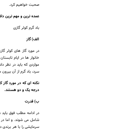
صحبت خواهیم کرد.
عمده ترین و مهم ترین دل
باد گرم کولر گازی
الف) گاز
در مورد گاز های کولر گا
خانوار ها در ایام تابستا
مواردی که باید در نظر دا
سرد، باد گرم از آن بیرون م
نکته ای که در مورد گاز ک
درجه یک و دو هستند.
ب) قدرت
در ادامه مطلب فوق باید ب
شامل می شوند. و اما در م
سرمایشی را با هر برندی د