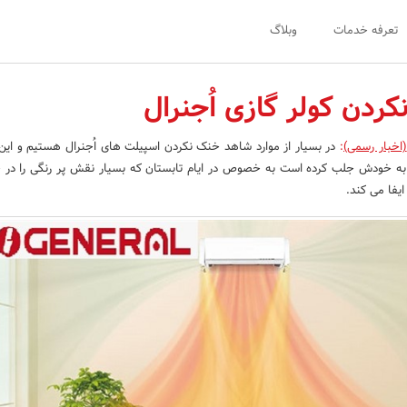
تعرفه خدمات
وبلاگ
ردن کولر گازی اُجنرال
(اخبار رسمی)
:
در بسیار از موارد شاهد خنک نکردن اسپیلت های اُجنرال هستیم و این
 به خودش جلب کرده است به خصوص در ایام تابستان که بسیار نقش پر رنگی را در
یفا می کند.