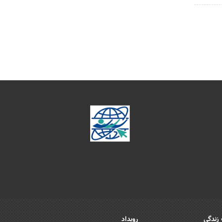
زندگی
رویداد