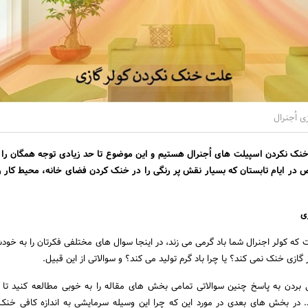
 اُجنرال
 خنک نکردن اسپیلت های اُجنرال هستیم و این موضوع تا حد زیادی توجه همگان ر
ر ایام تابستان که بسیار نقش پر رنگی را در خنک کردن فضای خانه، محیط کار
و
ی
است که کولر اجنرال شما باد گرمی می زند، در اینجا سوال های مختلفی فکرتان را به خ
 گازی خنک نمی کند؟ یا چرا باد گرم تولید می کند؟ و سوالاتی از این قبیل.
پی بردن به پاسخ چنین سوالاتی تمامی بخش های مقاله را به خوبی مطالعه کنید تا
. در بخش های بعدی در مورد این که چرا این وسیله سرمایشی به اندازه کافی خنک