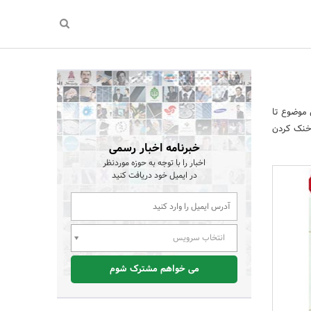
 موضوع تا
 خنک کردن
خبرنامه اخبار رسمی
اخبار را با توجه به حوزه موردنظر
در ایمیل خود دریافت کنید
انتخاب سرویس
می خواهم مشترک شوم