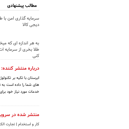
مطالب پیشنهادی
سرمایه گذاری امن با طل
دیجی کالا
به هر اندازه ای که میخ
طلا بخری از سرمایه ا
کنی
درباره منتشر کننده:
خدمات مورد نیاز خود برای 
منتشر شده در سروی
کار و استخدام
|
تجارت الکت