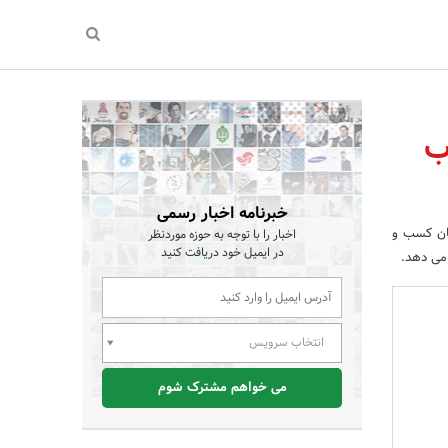
ب
خبرنامه اخبار رسمی
حبان کسب و
اخبار را با توجه به حوزه موردنظر
در ایمیل خود دریافت کنید
 می دهد.
انتخاب سرویس
می خواهم مشترک شوم