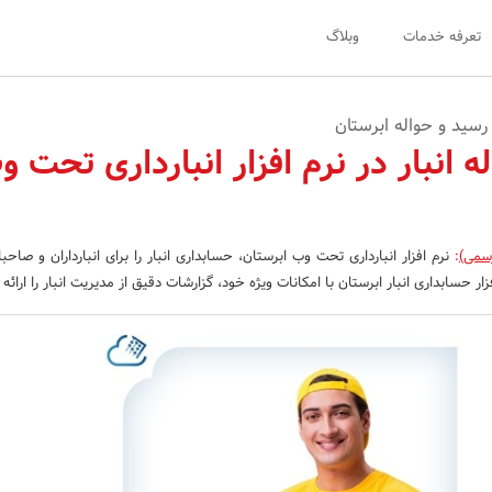
تعرفه خدمات
وبلاگ
ا رسید و حواله ابرستان
ه انبار در نرم افزار انبارداری تحت و
رسمی)
:
نرم افزار انبارداری تحت وب ابرستان، حسابداری انبار را برای انبارداران و صا
ار حسابداری انبار ابرستان با امکانات ویژه خود، گزارشات دقیق از مدیریت انبار را ارائه