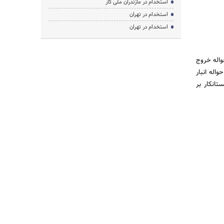
استخدام در مازندران ملی کار
استخدام در تهران
استخدام در تهران
حواله خروج
واله انبار
تانکار بر