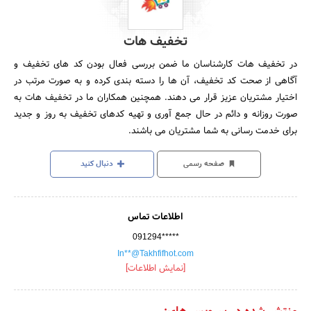
تخفیف هات
در تخفیف هات کارشناسان ما ضمن بررسی فعال بودن کد های تخفیف و
آگاهی از صحت کد تخفیف، آن ها را دسته بندی کرده و به صورت مرتب در
اختیار مشتریان عزیز قرار می دهند. همچنین همکاران ما در تخفیف هات به
صورت روزانه و دائم در حال جمع آوری و تهیه کدهای تخفیف به روز و جدید
برای خدمت رسانی به شما مشتریان می باشند.
صفحه رسمی
دنبال کنید
اطلاعات تماس
091294*****
In**@Takhfifhot.com
[نمایش اطلاعات]