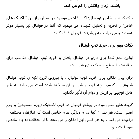
باشند. زمان واکنش را کم می کند.
تاکتیک های خاص فوتسال: اگر مفاهیم موجود در بسیاری از این "تاکتیک های
خاص" را تجزیه و تحلیل کنید ، می فهمید که آنها در فوتبال نیز بسیار موثر
هستند و می توانند به پیشرفت فوتبال کمک کنند.
نکات مهم برای خرید توپ فوتبال
اولین قدم شما برای بازی در فوتبال یافتن و خرید توپ فوتبال مناسب برای
مطابقت با سطح و سبک بازی شماست.
برای بیان نکاتی برای خرید توپ فوتبال ، با بیرونی ترین لایه ی توپ فوتبال
شروع می کنیم، آنچه فوتبال شما از آن ساخته شده است می تواند به طور
قابل توجهی بر ارزش و دوام آن تأثیر بگذارد.
گزینه های اصلی مواد در بیشتر فوتبال ها فوم، لاستیک (چرم مصنوعی) و چرم
اصلی است. هر یک از آنها دارای ویژگی های خاصی است که نیازهای مختلف را
برآورده می کند ، به هر کسی این امکان را می دهد تا از لحظات به یاد ماندنی
خود لذت ببرد.