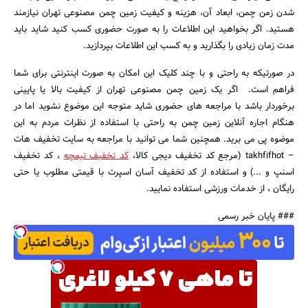
شدن زمن چمن، ابعاد آن، هزینه و کیفیت زمین چمن مصنوعی تهران نیازمند
هستید. اگر بخواهید این اطلاعات را به صورت حضوری کسب کنید شاید باید
مدت زمان زیادی را بگذارید و به کسب این اطلاعات بپردازید.
در صورتیکه به راحتی و با چند کلیک این امکان به صورت اینترنتی برای شما
فراهم است. اگر یک زمین چمن مصنوعی تهران از کیفیت بالا یا پایینی
برخوردار باشد با مراجعه های حضوری شاید متوجه این موضوع نشوید اما در
هنگام اجاره آنلاین زمین چمن به راحتی با استفاده از نظرات مردم به این
موضوه پی می برید. همچنین شما می توانید با مراجعه به سایت تخفیف هات
– takhfifhot (مرجع کد تخفیف دیجی کالا،
کد تخفیف تیمچه
، کد تخفیف
اسنپ و ...) و استفاده از کد تخفیف آسان اسپرت با قیمتی مطلوب یا حتی
رایگان ، از خدمات ورزشی استفاده نمایید.
### پایان خبر رسمی