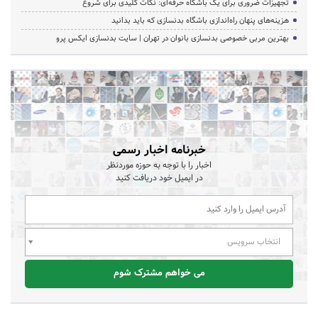
تجهیزات ضروری برای یک باشگاه حرفه‌ای: نکات کلیدی برای شروع
هزینه‌های پنهان راه‌اندازی باشگاه بدنسازی که باید بدانید
بهترین مربی خصوصی بدنسازی بانوان در تهران | سایت بدنسازی ایکس پرو
خبرنامه اخبار رسمی
اخبار را با توجه به حوزه موردنظر
در ایمیل خود دریافت کنید
انتخاب سرویس
می خواهم مشترک شوم