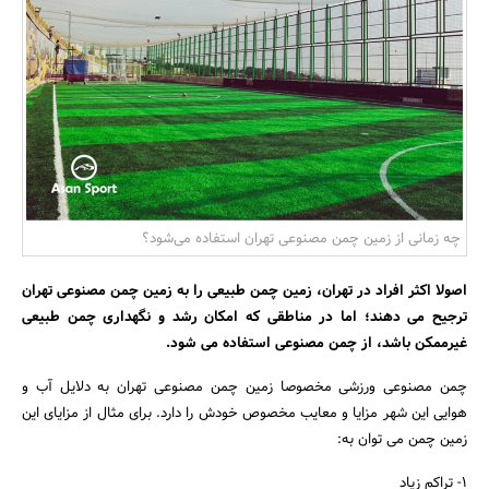
بانک، بیمه و سرمایه
مسکن و ساختمان
چه زمانی از زمین چمن مصنوعی تهران استفاده می‌شود؟
اصولا اکثر افراد در تهران، زمین چمن طبیعی را به زمین چمن مصنوعی تهران
ترجیح می دهند؛ اما در مناطقی که امکان رشد و نگهداری چمن طبیعی
غیرممکن باشد، از چمن مصنوعی استفاده می شود.
چمن مصنوعی ورزشی مخصوصا زمین چمن مصنوعی تهران به دلایل آب و
هوایی این شهر مزایا و معایب مخصوص خودش را دارد. برای مثال از مزایای این
زمین چمن می توان به:
1- تراکم زیاد