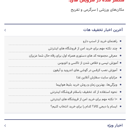
منتشر شده در سرویس های:
مکان‌های ورزشی
|
سرگرمی و تفریح
آخرین اخبار تخفیف هات
راهنمای خرید از اسنپ دارو
چند نکته مهم برای خرید امن از فروشگاه های اینترنتی
معرفی مجموعه کد های دستوری همراه اول برای رفاه حال شما عزیزان
آموزش تپسی و خلاص شدن از تاکسی و اتوبوس
آموزش نصب کرفس در گوشی های اندروید و آیفون
مزایای سایت سفارش آنلاین غذا
ویژگی‌ها، بهترین زمان و روش خرید بلیط هواپیما
نحوه استفاده از کد تخفیف باسلام فروشگاه اینترنتی
10 نکته مهم برای خرید امن از فروشگاه های اینترنتی
ایسام یا دیجی کالا؟ کدام را برای خرید انتخاب کنیم؟
اخبار ویژه