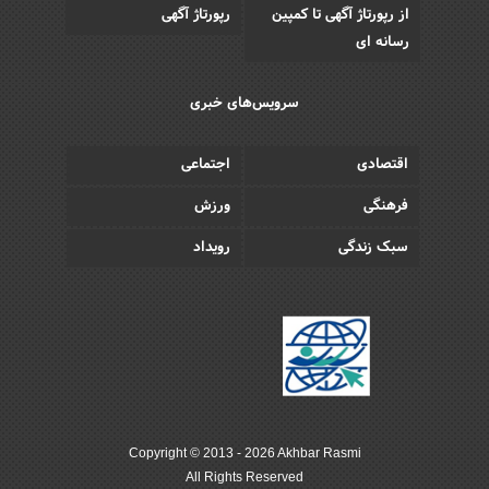
از رپورتاژ آگهی تا کمپین
رپورتاژ آگهی
رسانه ای
سرویس‌های خبری
اقتصادی
اجتماعی
فرهنگی
ورزش
سبک زندگی
رویداد
Copyright © 2013 - 2026 Akhbar Rasmi
All Rights Reserved