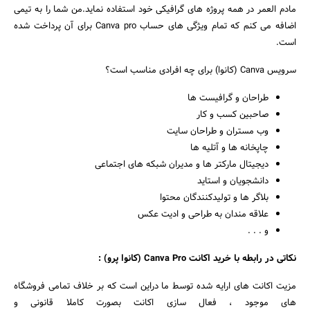
مادم العمر در همه پروژه های گرافیکی خود استفاده نماید.من شما را به تیمی
اضافه می کنم که تمام ویژگی های حساب Canva pro برای آن پرداخت شده
است.
سرویس Canva (کانوا) برای چه افرادی مناسب است؟
طراحان و گرافیست ها
صاحبین کسب و کار
وب مستران و طراحان سایت
چاپخانه ها و آتلیه ها
دیجیتال مارکتر ها و مدیران شبکه های اجتماعی
دانشجویان و استاید
بلاگر ها و تولیدکنندگان محتوا
علاقه مندان به طراحی و ادیت عکس
و . . .
نکاتی در رابطه با خرید اکانت Canva Pro (کانوا پرو) :
مزیت اکانت های ارایه شده توسط ما دراین است که بر خلاف تمامی فروشگاه
های موجود ، فعال سازی اکانت بصورت کاملا قانونی و