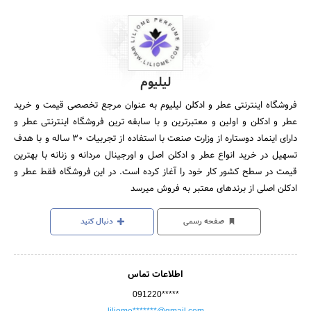
لیلیوم
فروشگاه اینترنتی عطر و ادکلن لیلیوم به عنوان مرجع تخصصی قیمت و خرید
عطر و ادکلن و اولین و معتبرترین و با سابقه ترین فروشگاه اینترنتی عطر و
دارای اینماد دوستاره از وزارت صنعت با استفاده از تجربیات ۳۰ ساله و با هدف
تسهیل در خرید انواع عطر و ادکلن اصل و اورجینال مردانه و زنانه با بهترین
قیمت در سطح کشور کار خود را آغاز کرده است. در این فروشگاه فقط عطر و
ادکلن اصلی از برندهای معتبر به فروش میرسد
صفحه رسمی
دنبال کنید
اطلاعات تماس
091220*****
liliome*******@gmail.com