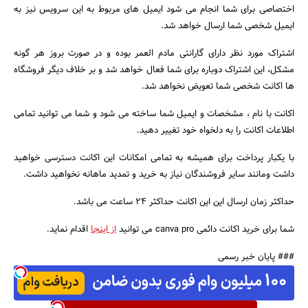
اختصاصی برای شما انجام می شود ایمیل های مربوط به این سرویس نیز به
ایمیل شخصی شما ارسال خواهد شد.
اشتراک مورد نظر دارای گارانتی مادم العمر بوده و در صورت بروز هر گونه
مشکل، این اشتراک دوباره برای شما فعال خواهد شد و بر خلاف دیگر فروشگاه
ها اکانت شخصی شما تعویض نخواهد شد.
اکانت با نام ، مشخصات و ایمیل شما ساخته می شود و شما می توانید تمامی
اطلاعات اکانت را به دلخواه خود تغییر دهید.
با یکبار پرداخت برای همیشه به تمامی امکانات این اکانت دسترسی خواهید
داشت ومانند سایر فروشندگان نیاز به خرید و تمدید ماهانه نخواهید داشت.
حداکثر زمان ارسال این این اکانت حداکثر 24 ساعت می باشد.
شما برای خرید اکانت دائمی canva pro می توانید
از اینجا
اقدام نماید.
### پایان خبر رسمی