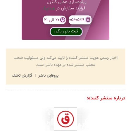
اخبار رسمی هویت منتشر کننده را تایید می‌کند ولی مسئولیت صحت
مطلب منتشر شده بر عهده ناشر است.
پروفایل ناشر
گزارش تخلف
درباره منتشر کننده: