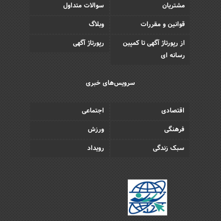
مشتریان
سوالات متداول
قوانین و مقررات
وبلاگ
از رپورتاژ آگهی تا کمپین
رپورتاژ آگهی
رسانه ای
سرویس‌های خبری
اقتصادی
اجتماعی
فرهنگی
ورزش
سبک زندگی
رویداد