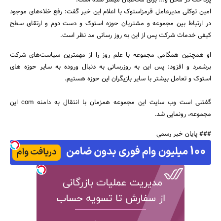
امین توکلی مدیرعامل قرمزاستوک با اعلام این خبر گفت: رفع خلاءهای موجود
در ارتباط بین مجموعه و مشتریان حوزه استوک و دست دوم و ارتقای سطح
کیفی خدمات شرکت پس از این به روز رسانی مد نظر است.
جستجو
او همچنین همگامی مجموعه با علم روز را از مهمترین سیاست‌های شرکت
برشمرد و افزود: پس این به روزرسانی به دنبال وروده به سایر حوزه های
استوک و تعامل بیشتر با سایر بازیگران این حوزه هستیم.
گفتنی است وب سایت این مجموعه همزمان با انتقال به دامنه com این
مجموعه، رونمایی شد.
### پایان خبر رسمی