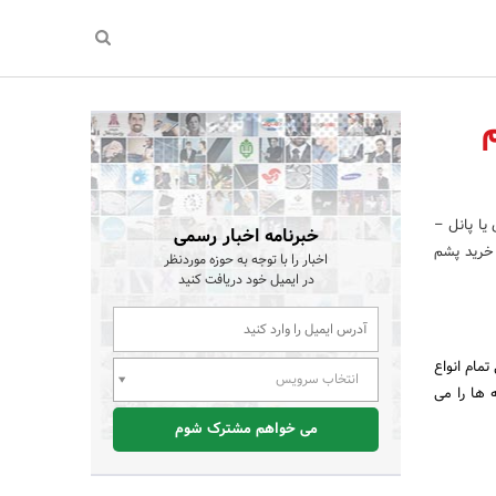
یا پانل –
خبرنامه اخبار رسمی
 خرید پشم
اخبار را با توجه به حوزه موردنظر
در ایمیل خود دریافت کنید
مام انواع
انتخاب سرویس
 ها را می
می خواهم مشترک شوم