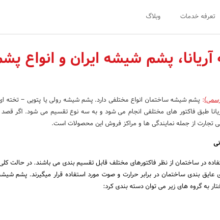
تعرفه خدمات
وبلاگ
ریانا، پشم شیشه ایران و انواع پشم
رسمی)
:
پشم شیشه ساختمان انواع مختلفی دارد. پشم شیشه رولی یا پتویی – تخته ای 
یانا طبق فاکتور های مختلفی انجام می شود و به سه نوع تقسیم می شود. اگر قصد
یبی تجارت از جمله نمایندگی ها و مراکز فروش این محصولات است.
ی​
اده در ساختمان از نظر فاکتورهای مختلف قابل تقسیم بندی می باشند. در حالت کلی ت
ای عایق بندی ساختمان در برابر حرارت و صوت مورد استفاده قرار میگیرند. پشم شیشه
ر به گروه های زیر می توان دسته بندی کرد: