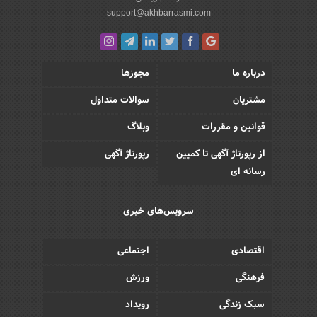
support@akhbarrasmi.com
درباره ما
مجوزها
مشتریان
سوالات متداول
قوانین و مقررات
وبلاگ
از رپورتاژ آگهی تا کمپین
رپورتاژ آگهی
رسانه ای
سرویس‌های خبری
اقتصادی
اجتماعی
فرهنگی
ورزش
سبک زندگی
رویداد