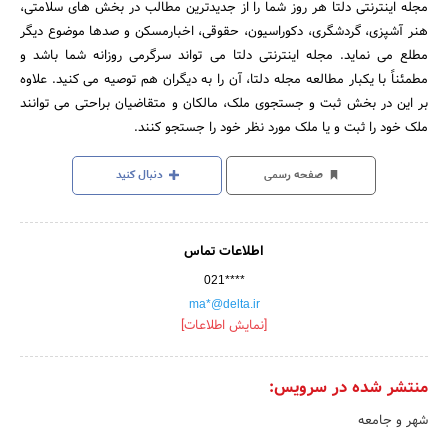
مجله اینترنتی دلتا هر روز شما را از جدیدترین مطالب در بخش های سلامتی،
هنر آشپزی، گردشگری، دکوراسیون، حقوقی، اخبارمسکن و صدها موضوع دیگر
مطلع می نماید. مجله اینترنتی دلتا می تواند سرگرمی روزانه شما باشد و
مطمئناً با یکبار مطالعه مجله دلتا، آن را به دیگران هم توصیه می کنید. علاوه
بر این در بخش ثبت و جستجوی ملک، مالکان و متقاضیان براحتی می توانند
ملک خود را ثبت و یا ملک مورد نظر خود را جستجو کنند.
صفحه رسمی
دنبال کنید
اطلاعات تماس
021****
ma*@delta.ir
[نمایش اطلاعات]
منتشر شده در سرویس:
شهر و جامعه