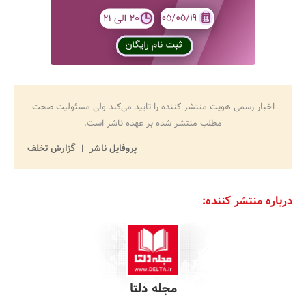
اخبار رسمی هویت منتشر کننده را تایید می‌کند ولی مسئولیت صحت
مطلب منتشر شده بر عهده ناشر است.
پروفایل ناشر
گزارش تخلف
درباره منتشر کننده:
مجله دلتا