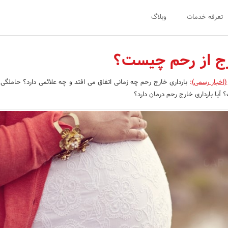
تعرفه خدمات
وبلاگ
رج از رحم چیست؟
(اخبار رسمی)
:
بارداری خارج رحم چه زمانی اتفاق می افتد و چه علائمی دارد؟ حاملگی
یا بارداری خارج رحم درمان دارد؟