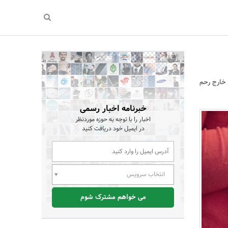
 خارج رحم
خبرنامه اخبار رسمی
اخبار را با توجه به حوزه موردنظر
در ایمیل خود دریافت کنید
انتخاب سرویس
می خواهم مشترک شوم