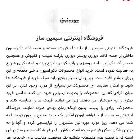
فروشگاه اینترنتی سیمین ساز
فروشگاه اینترنتی سیمین ساز با هدف فروش مستقیم محصولات دکوراسیون
داخلی از جمله کاغذ دیواری پوستر دیواری پارکت لمینت و کفپوش و همچنین
محصولات دکوراتیو مانند رومیزی و رانر، کوسن، انواع پرده و آینه دکوری شروع
به فعالیت نموده است. خرید انواع محصولات دکوراسیون داخلی دقدقه ی این
روزای بیشتر افراد است. زیرا زمان بسیار زیادی باید صرف خرید از فروشگاه ها
شود. و امکان مقایسه ی محصولات در بسیاری از موارد وجود ندارد. در این
میان افرادی که این محصولات را بصورت اینترنتی خرید می کنند شانس خرید
بهتری را به خودشان می دهند. زیرا می توانند قیمت ها را مقایسه کنند و
محصولات زیادی را ببینند بدون اینکه زمان زیادی صرف نمایند. فروشگاه
اینترنتی سیمین ساز با فراهم آوردن امکان یک خرید صحیح و بدون تردید را به
شما می دهد. زیرا موارد مورد نیاز مشتریان را نیازسنجی کرده و آنها را به
بهترین شکل ممکن فراهم نموده است. تلاش ما در فروشگاه سیمین ساز بر این
است که با قیمت های منصفانه بتوانیم یک موقعیت مناسب برای خرید در هر