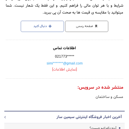
شرایط و با هر توان مالی را فراهم کنیم. و این فقط یک شعار نیست. شما
میتوانید با مقایسه ی قیمت ها به صحت آن پی ببرید.
صفحه رسمی
دنبال کنید
اطلاعات تماس
021773*****
simi*******@gmail.com
[نمایش اطلاعات]
منتشر شده در سرویس:
مسکن و ساختمان
آخرین اخبار فروشگاه اینترنتی سیمین ساز
آینه دکوراتیو چیست؟