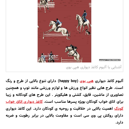
بانک، بیمه و سرمایه
مسکن و ساختمان
آشنایی با آلبوم کاغذ دیواری هپی بوی
آلبوم کاغذ دیواری
هپی بوی
(happy boy) دارای تنوع بالایی از طرح و رنگ
است. طرح هایی نظیر انواع ورزش ها و لوازم ورزشی مانند توپ و همچنین
تصاویری از ماشین، قایق، کشتی و هلیکوپتر . این طرح های کودکانه و زیبا
برای اتاق خواب کودکان بویژه پسرها مناسب است.
کاغذ دیواری اتاق خواب
کودک
اهمیت بالایی در خلاقیت و روحیه ی کودکان دارد. این کاغذ دیواری
دارای روکش پی وی سی است و مقاومت بالایی در برابر رطوبت و ضربه
دارد.