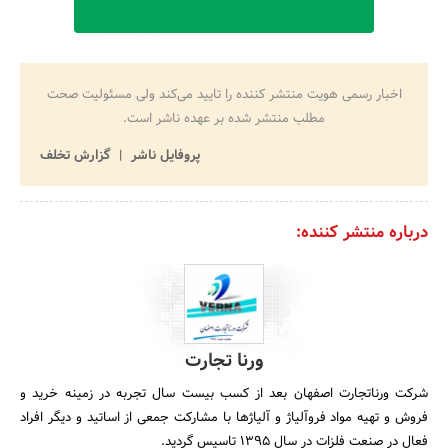
اخبار رسمی هویت منتشر کننده را تایید می‌کند ولی مسئولیت صحت
مطلب منتشر شده بر عهده ناشر است.
پروفایل ناشر
گزارش تخلف
درباره منتشر کننده:
ورنا تجارت
شرکت ورناتجارت اصفهان بعد از کسب بیست سال تجربه در زمینه خرید و
فروش و تهیه مواد فروآلیاژ و آلیاژها با مشارکت جمعی از اساتید و دیگر افراد
فعال در صنعت فلزات در سال 1395 تاسیس گردید.