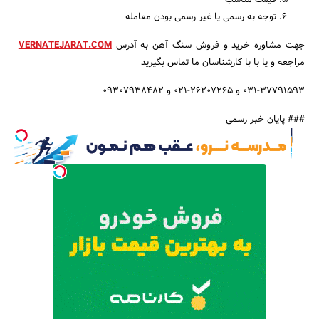
قیمت مناسب
توجه به رسمی یا غیر رسمی بودن معامله
جهت مشاوره خرید و فروش سنگ آهن به آدرس
VERNATEJARAT.COM
مراجعه و یا با با کارشناسان ما تماس بگیرید
۰۳۱-۳۷۷۹۱۵۹۳ و ۲۶۲۰۷۲۶۵-۰۲۱ و ۰۹۳۰۷۹۳۸۴۸۲
### پایان خبر رسمی