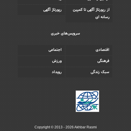
از رپورتاژ آگهی تا کمپین
رپورتاژ آگهی
رسانه ای
سرویس‌های خبری
اقتصادی
اجتماعی
فرهنگی
ورزش
سبک زندگی
رویداد
Copyright © 2013 - 2026 Akhbar Rasmi