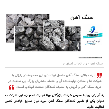
بانک، بیمه و سرمایه
مسکن و ساختمان
سنگ آهن - ورنا تجارت اصفهان
عرضه بالای سنگ آهن حاصل توانمندی این مجموعه در رایزنی با
شرکت ها و معادن تولیدکننده آن و اعتماد مشتریان بزرگ این صنعت در
خرید سنگ آهن و فروش به مصرف کنندگان صنعت فولادی است.
به گزارش روابط عمومی شرکت بازرگانی ورنا تجارت اصفهان، این شرکت به
عنوان یکی از تامین کنندگان سنگ آهن مورد نیاز صنایع فولادی کشور
فعالیت دارد.