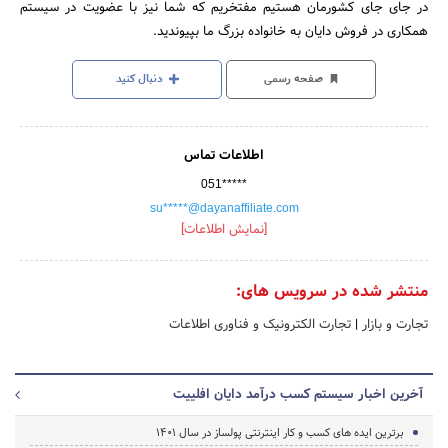
در جای جای کشورمان هستیم مفتخریم که شما نیز با عضویت در سیستم
همکاری در فروش دایان به خانواده بزرگ ما بپیوندید.
صفحه رسمی
دنبال کنید
اطلاعات تماس
051*****
su*****@dayanaffiliate.com
[نمایش اطلاعات]
منتشر شده در سرویس های:
تجارت و بازار
|
تجارت الکترونیک و فناوری اطلاعات
آخرین اخبار سیستم کسب درآمد دایان افلییت
برترین ایده های کسب و کار اینترنتی پولساز در سال 1401