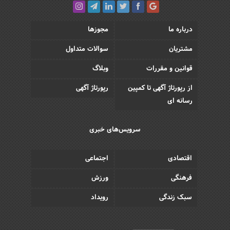
درباره ما
مجوزها
مشتریان
سوالات متداول
قوانین و مقررات
وبلاگ
از رپورتاژ آگهی تا کمپین
رپورتاژ آگهی
رسانه ای
سرویس‌های خبری
اقتصادی
اجتماعی
فرهنگی
ورزش
سبک زندگی
رویداد