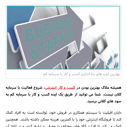
بانک، بیمه و سرمایه
مسکن و ساختمان
بهترین ایده های راه اندازی کسب و کار با سرمایه کم
همیشه ملاک بهترین بودن در
کسب و کار اینترنتی
، شروع فعالیت با سرمایه
کلان نیست. شما می توانید از طریق یک ایده کسب و کار با سرمایه کم به
سود های کلانی برسید.
دایان افیلیت با سیستم همکاری در فروش خود، توانسته است به افراد کمک
کند تا فروشگاه اینترنتی خود را با کمترین هزینه ممکن داشته باشند. همچنین
کمک می کند تا افرا د کالا های مختلف را معرفی و تبلیغ کنند و در ازائ آن