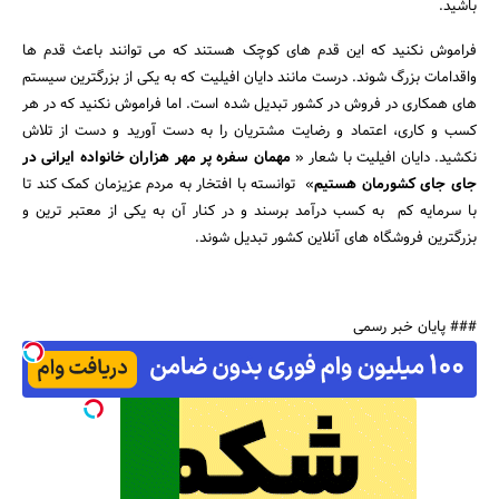
باشید.
فراموش نکنید که این قدم های کوچک هستند که می توانند باعث قدم ها
واقدامات بزرگ شوند. درست مانند دایان افیلیت که به یکی از بزرگترین سیستم
های همکاری در فروش در کشور تبدیل شده است. اما فراموش نکنید که در هر
کسب و کاری، اعتماد و رضایت مشتریان را به دست آورید و دست از تلاش
نکشید. دایان افیلیت با شعار «
مهمان سفره پر مهر هزاران خانواده ایرانی در
جای جای کشورمان هستیم
» توانسته با افتخار به مردم عزیزمان کمک کند تا
با سرمایه کم به کسب درآمد برسند و در کنار آن به یکی از معتبر ترین و
بزرگترین فروشگاه های آنلاین کشور تبدیل شوند.
### پایان خبر رسمی