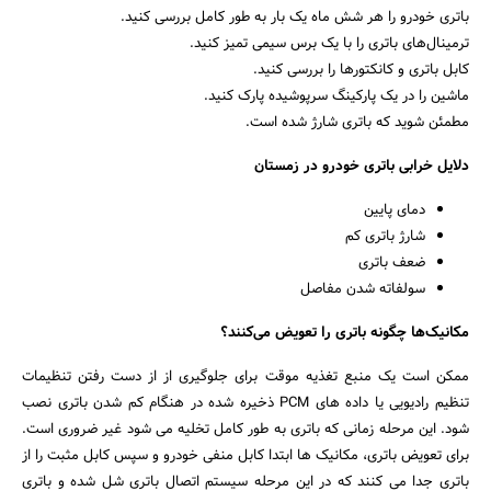
باتری خودرو را هر شش ماه یک بار به طور کامل بررسی کنید.
ترمینال‌های باتری را با یک برس سیمی تمیز کنید.
کابل باتری و کانکتورها را بررسی کنید.
ماشین را در یک پارکینگ سرپوشیده پارک کنید.
مطمئن شوید که باتری شارژ شده است.
دلایل خرابی باتری خودرو در زمستان
دمای پایین
شارژ باتری کم
ضعف باتری
سولفاته شدن مفاصل
مکانیک‌ها چگونه باتری را تعویض می‌کنند؟
ممکن است یک منبع تغذیه موقت برای جلوگیری از از دست رفتن تنظیمات
تنظیم رادیویی یا داده های PCM ذخیره شده در هنگام کم شدن باتری نصب
شود. این مرحله زمانی که باتری به طور کامل تخلیه می شود غیر ضروری است.
برای تعویض باتری، مکانیک ها ابتدا کابل منفی خودرو و سپس کابل مثبت را از
باتری جدا می کنند که در این مرحله سیستم اتصال باتری شل شده و باتری