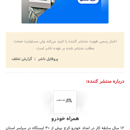
اخبار رسمی هویت منتشر کننده را تایید می‌کند ولی مسئولیت صحت
مطلب منتشر شده بر عهده ناشر است.
پروفایل ناشر
گزارش تخلف
درباره منتشر کننده:
همراه خودرو
12 سال سابقه کار در امداد خودرو کرج بیش از 30 ایستگاه در سراسر استان