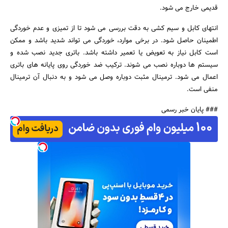
قدیمی خارج می شود.
انتهای کابل و سیم کشی به دقت بررسی می شود تا از تمیزی و عدم خوردگی
اطمینان حاصل شود. در برخی موارد، خوردگی می تواند شدید باشد و ممکن
است کابل نیاز به تعویض یا تعمیر داشته باشد. باتری جدید نصب شده و
سیستم ها دوباره نصب می شوند. ترکیب ضد خوردگی روی پایانه های باتری
اعمال می شود. ترمینال مثبت دوباره وصل می شود و به دنبال آن ترمینال
منفی است.
### پایان خبر رسمی