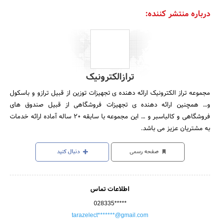
درباره منتشر کننده:
ترازالکترونیک
مجموعه تراز الکترونیک ارائه دهنده ی تجهیزات توزین از قبیل ترازو و باسکول
و… همچنین ارائه دهنده ی تجهیزات فروشگاهی از قبیل صندوق های
فروشگاهی و کالباسبر و … این مجموعه با سابقه 20 ساله آماده ارائه خدمات
به مشتریان عزیز می باشد.
صفحه رسمی
دنبال کنید
اطلاعات تماس
028335*****
tarazelect*******@gmail.com