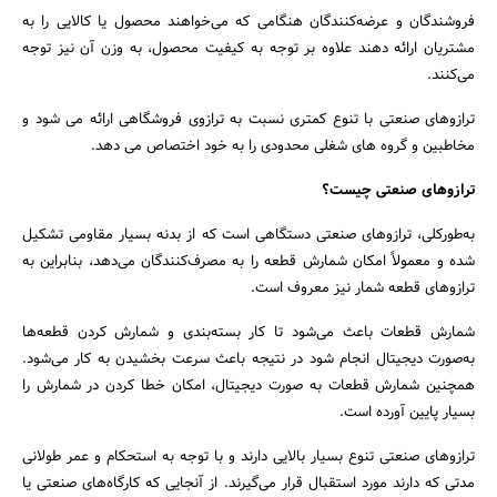
فروشندگان و عرضه‌کنندگان هنگامی که می‌خواهند محصول یا کالایی را به
مشتریان ارائه دهند علاوه بر توجه به کیفیت محصول، به وزن آن نیز توجه
جستجو
می‌کنند.
ترازوهای صنعتی با تنوع کمتری نسبت به ترازوی فروشگاهی ارائه می شود و
مخاطبین و گروه های شغلی محدودی را به خود اختصاص می دهد.
ترازوهای صنعتی چیست؟
به‌طورکلی، ترازوهای صنعتی دستگاهی است که از بدنه بسیار مقاومی تشکیل
شده و معمولاً امکان شمارش قطعه را به مصرف‌کنندگان می‌دهد، بنابراین به
ترازوهای قطعه شمار نیز معروف است.
شمارش قطعات باعث می‌شود تا کار بسته‌بندی و شمارش کردن قطعه‌ها
به‌صورت دیجیتال انجام شود در نتیجه باعث سرعت بخشیدن به کار می‌شود.
همچنین شمارش قطعات به صورت دیجیتال، امکان خطا کردن در شمارش را
بسیار پایین آورده است.
ترازوهای صنعتی تنوع بسیار بالایی دارند و با توجه به استحکام و عمر طولانی‌
مدتی که دارند مورد استقبال قرار می‌گیرند. از آنجایی که کارگاه‌های صنعتی یا