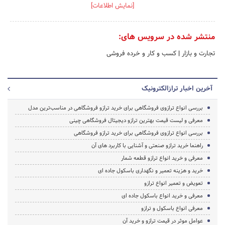
[نمایش اطلاعات]
منتشر شده در سرویس های:
تجارت و بازار
|
کسب و کار و خرده فروشی
آخرین اخبار ترازالکترونیک
بررسی انواع ترازوی فروشگاهی برای خرید ترازو فروشگاهی ‌در مناسب‌ترین مدل
معرفی و لیست قیمت بهترین ترازو دیجیتال فروشگاهی چینی
بررسی انواع ترازوی فروشگاهی برای خرید ترازو فروشگاهی
راهنما خرید ترازو صنعتی و آشنایی با کاربرد های آن
معرفی و خرید انواع ترازو قطعه شمار
خرید و هزینه تعمیر و نگهداری باسکول جاده ای
تعویض و تعمیر انواع ترازو
معرفی و خرید انواع باسکول جاده ای
معرفی انواع باسکول و ترازو
عوامل موثر در قیمت ترازو و خرید آن