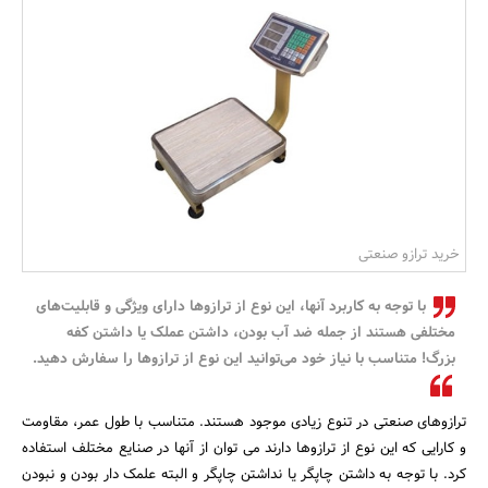
بانک، بیمه و سرمایه
مسکن و ساختمان
خرید ترازو صنعتی
با توجه به کاربرد آنها، این نوع از ترازوها دارای ویژگی و قابلیت‌های
مختلفی هستند از جمله ضد آب بودن، داشتن عملک یا داشتن کفه
بزرگ! متناسب با نیاز خود می‌توانید این نوع از ترازوها را سفارش دهید.
ترازوهای صنعتی در تنوع زیادی موجود هستند. متناسب با طول عمر، مقاومت
و کارایی که این نوع از ترازوها دارند می توان از آنها در صنایع مختلف استفاده
کرد. با توجه به داشتن چاپگر یا نداشتن چاپگر و البته علمک دار بودن و نبودن