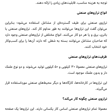
توجه به هزینه مناسب، قابلیت‌های زیادی را ارائه دهند.
انواع ترازوهای صنعتی
ترازوی صنعتی برای طیف گسترده‌ای از مشاغل استفاده می‌شود؛ بنابراین
می‌توان گفت این ترازوها می‌توانند به طور مداوم کار کند. ترازوهای صنعتی با
باتری، برق و یا هر دو کار می‌کنند. انواع مختلفی از ترازوهای صنعتی وجود دارد
که صاحبان مشاغل می‌توانند بسته به شغلی که دارند آن‌ها را برای کسب‌وکار
خود انتخاب کنند.
ظرفیت‌های ترازوهای صنعتی
ترازوهای صنعتی معمولا ۳۰ کیلویی و ۵۰ کیلویی تولید می‌شوند و دو نوع علمک
‌دار و بدون علمک موجود است.
این ترازوها در کارخانه‌ها، کارگاه‌ها و دیگر محیط‌های صنعتی مورداستفاده قرار
می‌گیرند.
ترازوی صنعتی چگونه کار می‌کند؟
معمولا تمام ترازوهای صنعتی اساس کار یکسانی دارند‌. این ترازوها یک صفحه