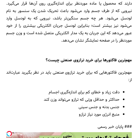
دارند که محصول یا ماده موردنظر برای اندازه‌گیری روی آن‌ها قرار می‌گیرد.
نیرویی که از طرف جسم وارد می‌شود باعث تحریک شدن یک سنسور به نام
لودسل می‌شود. هر چه جسم سنگین‌تر باشد، نیرویی که به لودسل وارد
می‌شود نیز بیشتر است؛ بنابراین لودسل جریان الکتریکی بیشتری را از خود
عبور می‌دهد که این جریان به یک مدار الکتریکی متصل شده است و وزن جسم
موردنظر را در صفحه نمایشگر نشان می‌دهد.
مهم‌ترین فاکتورها برای خرید ترازوی صنعتی چیست؟
مهم‌ترین فاکتورهایی که برای خرید ترازوی صنعتی باید در نظر بگیرید عبارت‌اند
از:
دقت زیاد و خطای کم برای اندازه‌گیری اجسام
حداکثر و حداقل وزنی که ترازو می‌تواند وزن کند
جنس بدنه و جنس سینی
منبع انرژی مورد نیاز ترازو
### پایان خبر رسمی