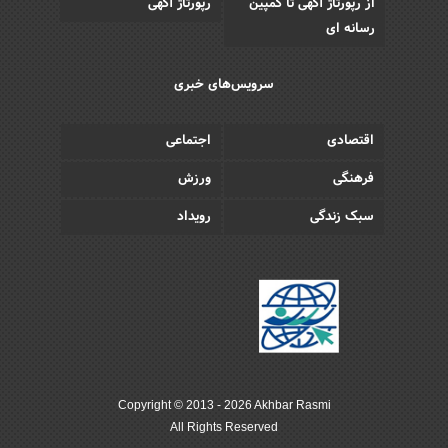
از رپورتاژ آگهی تا کمپین
رپورتاژ آگهی
رسانه ای
سرویس‌های خبری
اقتصادی
اجتماعی
فرهنگی
ورزش
سبک زندگی
رویداد
Copyright © 2013 - 2026 Akhbar Rasmi
All Rights Reserved