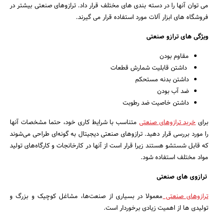
می توان آنها را در دسته بندی های مختلف قرار داد. ترازوهای صنعتی بیشتر در
فروشگاه های ابزار آلات مورد استفاده قرار می گیرند.
ویژگی های ترازو صنعتی
مقاوم بودن
داشتن قابلیت شمارش قطعات
داشتن بدنه مستحکم
ضد آب بودن
داشتن خاصیت ضد رطوبت
برای
خرید ترازوهای صنعتی
متناسب با شرایط کاری خود، حتما مشخصات آنها
را مورد بررسی قرار دهید. ترازوهای صنعتی دیجیتال به گونه‌ای طراحی می‌شوند
که قابل شستشو هستند زیرا قرار است از آنها در کارخانجات و کارگاه‌های تولید
مواد مختلف استفاده شود.
ترازوی های صنعتی
ترازوهای صنعتی
معمولا در بسیاری از صنعت‌ها، مشاغل کوچیک و بزرگ و
تولیدی ها از اهمیت زیادی برخوردار است.