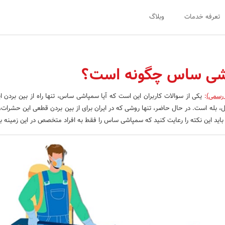
تعرفه خدمات
وبلاگ
شی ساس چگونه است؟
 رسمی)
:
یکی از سوالات کاربران این است که آیا سمپاشی ساس، تنها راه از بین بردن 
 بله است. در حال حاضر، تنها روشی که در ایران برای از بین بردن قطعی این حشرات، 
د این نکته را رعایت کنید که سمپاشی ساس را فقط به افراد متخصص در این زمینه بس