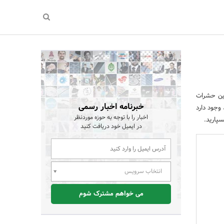
این حشرات
خبرنامه اخبار رسمی
وجود دارد
اخبار را با توجه به حوزه موردنظر
پارید.
در ایمیل خود دریافت کنید
انتخاب سرویس
می خواهم مشترک شوم