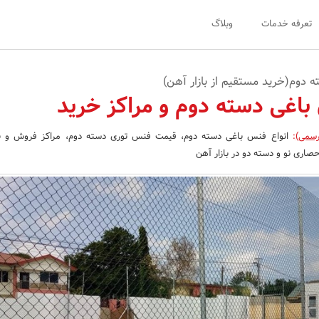
تعرفه خدمات
وبلاگ
دوم(خرید مستقیم از بازار آهن)
اغی دسته دوم و مراکز خرید
رسمی)
:
انواع فنس باغی دسته دوم، قیمت فنس توری دسته دوم، مراکز فروش و ن
اری نو و دسته دو در بازار آهن