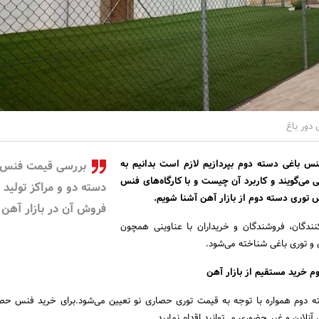
دور باغ
نس باغی دسته دوم بپردازیم لازم است بدانیم به
بررسی قیمت فنس 
 می‌گویند و کاربرد آن چیست و با کارگاه‌های فنس
دسته دو و مراکز تولید 
 توری دسته دوم از بازار آهن آشنا شویم.
فروش آن در بازار آهن
نندگان، فروشندگان و خریداران با عناوینی همچون
 توری باغی شناخته می‌شود.
 خرید مستقیم از بازار آهن
 دوم همواره با توجه به قیمت توری حصاری نو تعیین می‌شود.برای خرید فنس حصا
این و غیر حضوری می‌توانید اقدام نمایید.