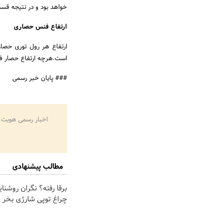
خواهد بود و در نتیجه قس
ارتفاع فنس حصاری
ارتفاع هر رول توری حصار
است.هرچه ارتفاع حصار فل
### پایان خبر رسمی
اخبار رسمی هویت 
مطالب پیشنهادی
برقا رفته؟ نگران روشنا
چراغ توپی شارژی بخر