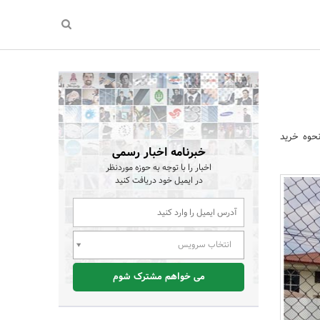
حوه خرید
خبرنامه اخبار رسمی
اخبار را با توجه به حوزه موردنظر
در ایمیل خود دریافت کنید
انتخاب سرویس
می خواهم مشترک شوم