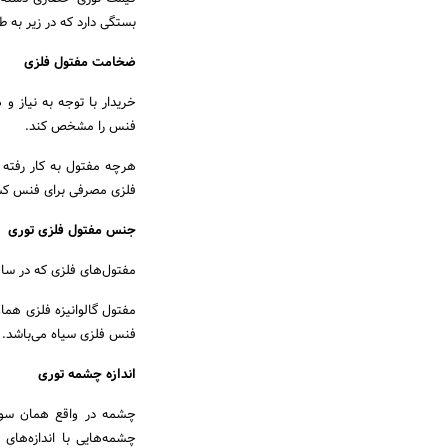
بستگی دارد که در زیر به ط
ضخامت مفتول فلزی
خریدار با توجه به نیاز 
فنس را مشخص کند.
هرچه مفتول به کار رفته 
فلزی مصرفی برای فنس ک
جنس مفتول فلزی توری
مفتول‌های فلزی که در ساخت
مفتول گالوانیزه فلزی همان
فنس فلزی سیاه می‌باشد.
اندازه چشمه توری
چشمه در واقع همان سوراخ
چشمه‌هایی با اندازه‌ها