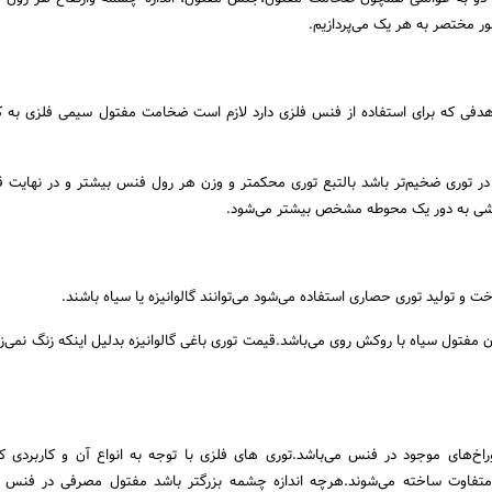
ور مختصر به هر یک می‌پردازیم.
و هدفی که برای استفاده از فنس فلزی دارد لازم است ضخامت مفتول سیمی فلزی به کا
در توری ضخیم‌تر باشد با‌لتبع توری محکمتر و وزن هر رول فنس بیشتر و در نهایت 
شی به دور یک محوطه مشخص بیشتر می‌شود.
 و تولید توری حصاری استفاده می‌شود می‌توانند گالوانیزه یا سیاه باشند.
 مفتول سیاه با روکش روی می‌باشد.قیمت توری باغی گالوانیزه بدلیل اینکه زنگ نمی‌زند
‌های موجود در فنس می‌باشد.توری های فلزی با توجه به انواع آن و کاربردی که
ی متفاوت ساخته می‌شوند.هرچه اندازه چشمه بزرگتر باشد مفتول مصرفی در فنس ب