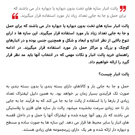
بانک، بیمه و سرمایه
پالت انبار سازه های تخت بدون دیواره یا دیواره دار می باشند که
برای حمل و جا به جایی تعداد زیاد بار مورد استفاده قرار میگیرند.
مسکن و ساختمان
پالت انبار سازه های تخت بدون دیواره یا دیواره دار می باشند که برای حمل
و جا به جایی تعداد زیاد بار مورد استفاده قرار میگیرند. این سازه ها د ارای
تنوع بالایی از نظر اندازه و ابعاد و شکل و همچنین جنس بوده و در انبارهای
کوچک و بزرگ و مراکز حمل بار مورد استفاده قرار میگیرند. در ادامه
راهنمای خرید پالت انبار و نکات مهمی که در انتخاب آنها باید مد نظر قرار
گیرد را ارائه خواهیم داد.
پالت انبار چیست؟
حمل و جا به جایی بار و کالاهای دارای بسته بندی یا بدون بسته بندی به
صورت تک فرآیندی بسیار زمان بر خواهد بود. به همین دلیل لیفتراک تعداد
زیادی از بارها را با استفاده از پالت جا به جا می کند که به فرآیند جا به جایی
بار تا حد زیادی سرعت بخشیده میشود. پالت بار سازه های فلزی یا پلاستیکی
می باشند که بار روی آنها چیده شده و لیفتراک آنها را حمل و در داخل قفسه
های انبار یا سایر محیط ها قرار می دهد. این سازه ها به صورت ساده و مسطح
و دیواره دار ارائه شده و هر یک دارای زیرمجموعه های زیادی هستند.