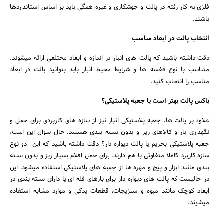
فلزی به کار رفته در پالت و جوشکاری و غیره همگی باید بر اساس استانداردها
باشند.
انتخاب پالت در ابعاد مناسب
دقت داشته باشید که پالت های انبار در اندازه و ابعاد مختلفی ارائه میشوند.
متناسب با نوع قفسه ها و شرایط محیط انبار باید بتوانید پالت در ابعاد
مناسب را انتخاب کنید.
باکس پالت بهتر است یا جعبه پلاستیکی؟
علاوه بر پالت ها، جعبه پلاستیکی انبار نیز از سازه های کاربردی برای حمل و
نگهداری بار و کالاهای ریز و بدون بسته بندی هستند. حال سوال این است،
جعبه پلاستیکی بخریم یا پالت دیواره دار؟ دقت داشته باشید که این دو نوع
سازه کاربرد کاملا متفاوتی با هم دارند. برای حمل اقلام بسیار ریز و بدون بسته
بندی مانند ابزار و پیچ و مهره ها از جعبه های پلاستیکی استفاده میشود. این
در حالیست که پالت های دیواره دار برای بارهای فله ای یا دارای بسته بندی در
ابعاد کوچک مانند میوه و سبزیجات، قطعات یدکی و موارد مشابه استفاده
میشوند.