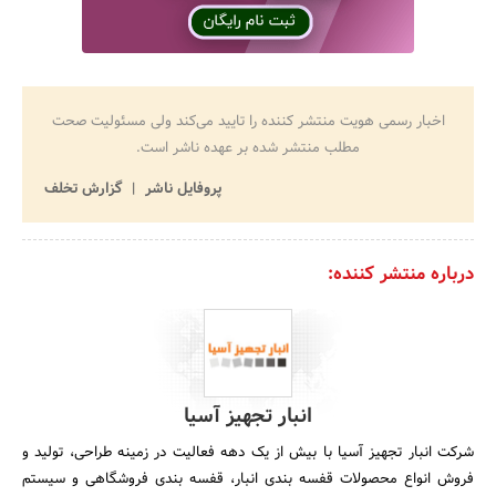
اخبار رسمی هویت منتشر کننده را تایید می‌کند ولی مسئولیت صحت
مطلب منتشر شده بر عهده ناشر است.
پروفایل ناشر
گزارش تخلف
درباره منتشر کننده:
انبار تجهیز آسیا
شرکت انبار تجهیز آسیا با بیش از یک دهه فعالیت در زمینه طراحی، تولید و
فروش انواع محصولات قفسه بندی انبار، قفسه بندی فروشگاهی و سیستم