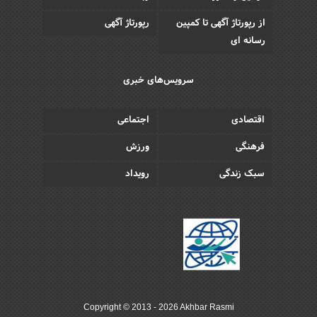
از رپورتاژ آگهی تا کمپین
رپورتاژ آگهی
رسانه ای
سرویس‌های خبری
اقتصادی
اجتماعی
فرهنگی
ورزش
سبک زندگی
رویداد
Copyright © 2013 - 2026 Akhbar Rasmi