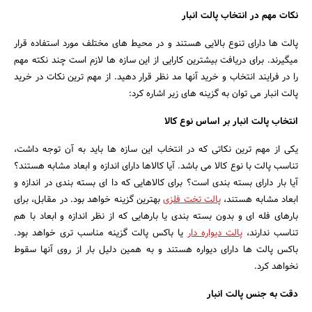
نکات مهم در انتخاب پالت انبار
پالت ها دارای تنوع بالایی هستند و در محیط های مختلف مورد استفاده قرار
میگیرند. برای دریافت بیشترین کارایی از این سازه ها لازم است چند نکته مهم
را در فرایند انتخاب و خرید آنها مد نظر قرار دهید. از مهم ترین نکات در خرید
پالت انبار می توان به گزینه های زیر اشاره کرد:
انتخاب پالت انبار بر اساس نوع کالا
یکی از مهم ترین نکاتی که در انتخاب این سازه ها باید به آن توجه داشت،
تناسب پالت با نوع کالا می باشد. آیا کالاها دارای اندازه و ابعاد مشابه هستند؟
آیا بار دارای بسته بندی است؟ برای کالاهایی که دا ای بسته بندی در اندازه و
ابعاد مشابه هستند،
پالت تخت فلزی
بهترین گزینه خواهد بود. در مقابل، برای
بارهای فله ای و بدون بسته بندی یا بارهایی که از نظر اندازه و ابعاد با هم
تناسب ندارند،
پالت دیواره دار
یا باکس پالت گزینه مناسب تری خواهد بود.
باکس پالت ها دارای دیواره هستند و به همین دلیل بار از روی آنها سقوط
نخواهد کرد.
دقت به جنس پالت انبار