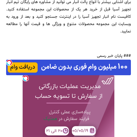
برای آشنایی بیشتر با انواع پالت انبار می توانید از مشاوره های رایگان تیم انبار
تجهیز آسیا قبل از خرید هر یک از محصولات این مجموعه استفاده کنید.
کافیست نام انبار تجهیز آسیا را در اینترنت جستجو کنید و بعد از ورود به
وبسایت این مجموعه محصولات متنوع و ویژگی ها و قیمت آنها را مطالعه
نمایید.
### پایان خبر رسمی