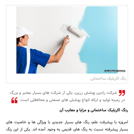
بانک، بیمه و سرمایه
مسکن و ساختمان
رنگ اکریلیک ساختمانی
شرکت رادین پوشش زرین، یکی از شرکت‌ های بسیار معتبر و بزرگ
در زمینه تولید و ارائه انواع پوشش های صنعتی و محافظتی است.
رنگ اکریلیک ساختمانی و مزایا و معایب آن
امروزه با پیشرفت علم، رنگ‌ های بسیار جدیدی با ویژگی‌ ها و خاصیت های
بسیار پیشرفته نسبت‌ به رنگ‌ های قدیمی به‌ وجود آمده اند. یکی از این رنگ‌