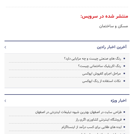
منتشر شده در سرویس:
مسکن و ساختمان
آخرین اخبار رادین
رنگ های صنعتی چیست و چه مزایایی دارد؟
رنگ اکریلیک ساختمانی چیست؟
مراحل اجرای کفپوش اپوکسی
نکات استفاده از رنگ اپوکسی
اخبار ویژه
طراحی سایت در اصفهان بهترین شیوه تبلیغات اینترنتی در اصفهان
فروشگاه اینترنتی کشاورزی اگری راز
ایده های طلایی برای کسب درآمد از اینستاگرام