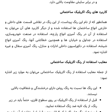
و در برابر سایش مقاومت بالایی دارد.
کاربرد های رنگ اکریلیک ساختمانی
همانطور که از نام این رنگ پیداست، از این رنگ در نقاشی قسمت‌ های داخلی و
خارجی انواع ساختمان‌ ها استفاده‌ شده و از دیگر کاربرد های آن می‌توان به
استفاده از آن در رنگ‌ آمیزی انواع پارچه، استفاده در صنعت خودروسازی،
استفاده در جداول و خیابان‌ ها و همچنین خط‌کشی آنها، رنگ‌ آمیزی انواع
شیشه، استفاده در دکوراسیون داخلی ادارات و منازل، رنگ‌ آمیزی سفال و غیره
اشاره نمود.
معایب استفاده از رنگ اکریلیک ساختمانی
از جمله معایب استفاده از رنگ اکریلیک ساختمانی می‌توان به موارد زیر اشاره
نمود:
این رنگ‌ ها نسبت‌ به رنگ روغن دارای درخشندگی و شفافیت بالایی
نیستند.
قبل‌ از استفاده از رنگ اکریلیک بر روی سطوح فلزی، حتماً باید در زیر
رنگ، از یک لایه ضد زنگ استفاده نمایید.