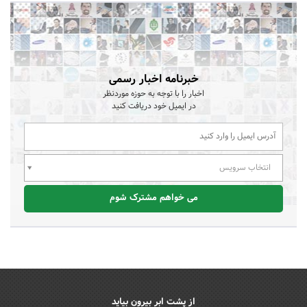
خبرنامه اخبار رسمی
اخبار را با توجه به حوزه موردنظر
در ایمیل خود دریافت کنید
انتخاب سرویس
می خواهم مشترک شوم
از پشت ابر بیرون بیاید