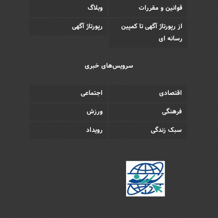
قوانین و مقررات
وبلاگ
از رپورتاژ آگهی تا کمپین
رپورتاژ آگهی
رسانه ای
سرویس‌های خبری
اقتصادی
اجتماعی
فرهنگی
ورزش
سبک زندگی
رویداد