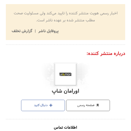
اخبار رسمی هویت منتشر کننده را تایید می‌کند ولی مسئولیت صحت
مطلب منتشر شده بر عهده ناشر است.
پروفایل ناشر
گزارش تخلف
درباره منتشر کننده:
اورامان شاپ
صفحه رسمی
دنبال کنید
اطلاعات تماس