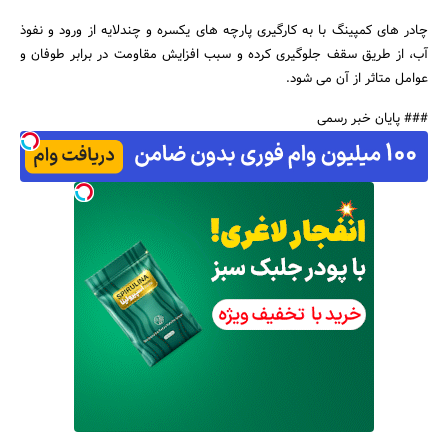
چادر های کمپینگ با به کارگیری پارچه‌ های یکسره و چندلایه از ورود و نفوذ
آب، از طریق سقف جلوگیری کرده و سبب افزایش مقاومت در برابر طوفان و
عوامل متاثر از آن می‌ شود.
### پایان خبر رسمی