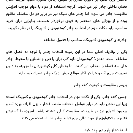
فضای داخلی چادر نیز می‌ شود. اگرچه استفاده از مواد با دوام موجب افزایش
مقاومت چادر می‌ شود؛ اما چادر های سبک نیز در برابر عوامل مختلف مقاوم
بوده و از ویژگی‌ های منحصر به فردی برخوردار هستند. بنابراین برای خرید
مناسب، باید نکات مهم در انتخاب چادر کوهنوردی و کمپینگ را در نظر بگیرید.
چادرهای کوهنوردی کمپینگ، مناسب با فصول مختلف
یکی از وظایف اصلی شما در این زمینه انتخاب چادر با توجه به فصل‌ های
مختلف است. معمولا کوهنوردان تازه کار، برای راحتی و آشنایی با محیط، چادر
های سه فصله را انتخاب می‌ کنند. اما به طور کلی کوهنوردان با تجربه، به دلیل
تغییرات جوی آب و هوا در اکثر مواقع بیش از یک چادر همراه خود دارند .
بررسی مقاومت و کیفیت کف چادر
جنس کف چادر، یکی از نکات مهم در انتخاب چادر کوهنوردی و کمپینگ است؛
زیرا این بخش باید در برابر عوامل مختلف مانند، فشار ، وزن افراد، ورود آب و
برخورد اشیای تیز در طبیعت، مقاومت کافی داشته باشد. امروزه با گسترش
فناوری و تکنولوژی از مواد عالی برای تولید چادر ها، استفاده می‌ کنند.
استفاده از پارچه‌ی چند لایه: