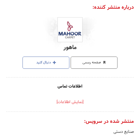
درباره منتشر کننده:
ماهور
صفحه رسمی
دنبال کنید
اطلاعات تماس
[نمایش اطلاعات]
منتشر شده در سرویس:
صنایع دستی