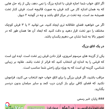
اگر اتاق خواب شما اجازه فرش با اندازه بزرگ را نمی دهد، یکی از راه حل هایی
که به همان اندازه کار می کند فرش به صورت قالیچه است. فرش کنار تخت
همیشه مد است، چه تخت در مرکز اتاق باشد و چه در گوشه 2 دیوار.
اگر می خواهید فضای خلاقانه تری ایجاد کنید، می توانید 2 یا 3 فرش کوچک
مختلف را دور تخت قرار دهید و دقت کنید که ابعاد آن ها همان طور که در
تصویر بالا به شما نشان می دهیم یکسان باشد.
در یک اتاق بزرگ
یکی از گزینه های مرسوم امروزی، قرار دادن فرش زیر تخت است. ایده این است
که فرشی را به اندازه ای انتخاب کنید که فراتر از تخت باشد. علاوه بر زیبایی
شناسی، گزینه ای است که به ویژه برای راحتی شما مناسب است.
مراقب باشید، اگر فرش بزرگی را برای اتاق خواب خود انتخاب می کنید، فراموش
نکنید که فضای کافی برای باز کردن درب کمد و سایر مبلمان بدون دردسر
بگذارید.
### پایان خبر رسمی