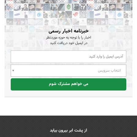
خبرنامه اخبار رسمی
اخبار را با توجه به حوزه موردنظر
در ایمیل خود دریافت کنید
انتخاب سرویس
می خواهم مشترک شوم
از پشت ابر بیرون بیاید