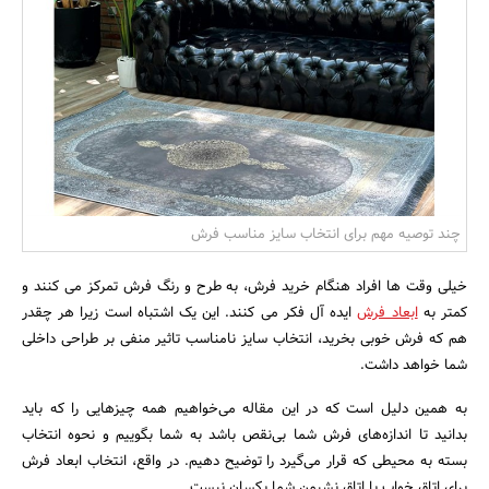
بانک، بیمه و سرمایه
مسکن و ساختمان
چند توصیه مهم برای انتخاب سایز مناسب فرش
خیلی وقت ها افراد هنگام خرید فرش، به طرح و رنگ فرش تمرکز می کنند و
کمتر به
ابعاد فرش
ایده آل فکر می کنند. این یک اشتباه است زیرا هر چقدر
هم که فرش خوبی بخرید، انتخاب سایز نامناسب تاثیر منفی بر طراحی داخلی
شما خواهد داشت.
به همین دلیل است که در این مقاله می‌خواهیم همه چیزهایی را که باید
بدانید تا اندازه‌های فرش شما بی‌نقص باشد به شما بگوییم و نحوه انتخاب
بسته به محیطی که قرار می‌گیرد را توضیح دهیم. در واقع، انتخاب ابعاد فرش
برای اتاق خواب یا اتاق نشیمن شما یکسان نیست.