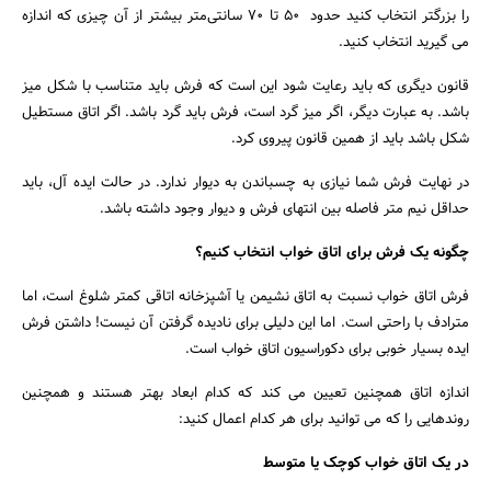
را بزرگتر انتخاب کنید حدود 50 تا 70 سانتی‌متر بیشتر از آن چیزی که اندازه
می گیرید انتخاب کنید.
قانون دیگری که باید رعایت شود این است که فرش باید متناسب با شکل میز
باشد. به عبارت دیگر، اگر میز گرد است، فرش باید گرد باشد. اگر اتاق مستطیل
شکل باشد باید از همین قانون پیروی کرد.
در نهایت فرش شما نیازی به چسباندن به دیوار ندارد. در حالت ایده آل، باید
حداقل نیم متر فاصله بین انتهای فرش و دیوار وجود داشته باشد.
چگونه یک فرش برای اتاق خواب انتخاب کنیم؟
فرش اتاق خواب نسبت به اتاق نشیمن یا آشپزخانه اتاقی کمتر شلوغ است، اما
مترادف با راحتی است. اما این دلیلی برای نادیده گرفتن آن نیست! داشتن فرش
ایده بسیار خوبی برای دکوراسیون اتاق خواب است.
اندازه اتاق همچنین تعیین می کند که کدام ابعاد بهتر هستند و همچنین
روندهایی را که می توانید برای هر کدام اعمال کنید:
در یک اتاق خواب کوچک یا متوسط