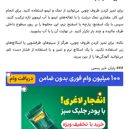
برای تمیز کردن ظروف چوبی می‌توانید از نمک و لیمو استفاده کنید. برای انجام
این کار، مقداری نمک درشت را با تفاله‌های لیمو یا آب لیموی تازه ترکیب کنید.
سپس با یک اسفنج، پارچه یا اسفنج نرم، این مخلوط را بر روی سطوح داخلی
ظرف مالید‌ه و چند بار تکرار کنید. در نهایت آن را با آب بشویید.
نکته: برای تمیز کردن ظروف چوبی، هرگز از سیم‌های ظرفشویی یا اسکاچ‌های
زبر استفاده نکنید. با یک اسکاچ نرم و تمیز و با استفاد‌ه از فشار دست کم،
می‌توانید آلودگی‌ها را از بین ببرید.
### پایان خبر رسمی