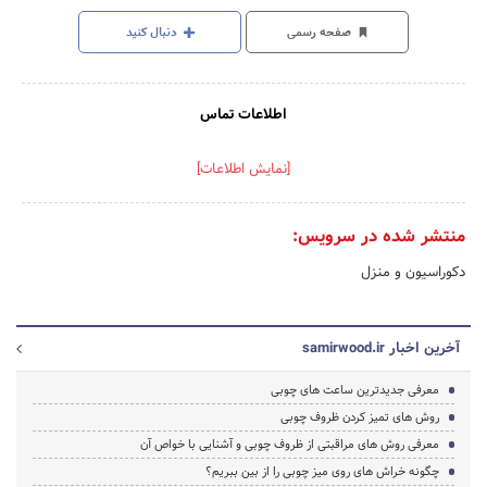
صفحه رسمی
دنبال کنید
اطلاعات تماس
[نمایش اطلاعات]
منتشر شده در سرویس:
دکوراسیون و منزل
آخرین اخبار samirwood.ir
معرفی جدیدترین ساعت های چوبی
روش های تمیز کردن ظروف چوبی
معرفی روش های مراقبتی از ظروف چوبی و آشنایی با خواص آن
چگونه خراش های روی میز چوبی را از بین ببریم؟