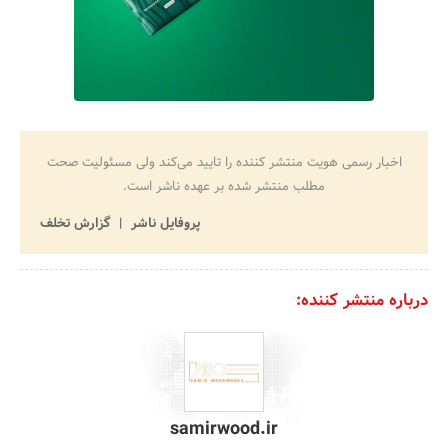
اخبار رسمی هویت منتشر کننده را تایید می‌کند ولی مسئولیت صحت
مطلب منتشر شده بر عهده ناشر است.
پروفایل ناشر
گزارش تخلف
درباره منتشر کننده:
samirwood.ir