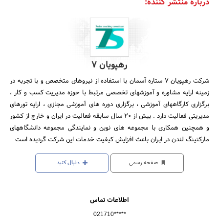
درباره منتشر کننده:
رهپویان 7
شرکت رهپویان 7 ستاره آسمان با استفاده از نیروهای متخصص و با تجربه در
زمینه ارایه مشاوره و آموزشهای تخصصی مرتبط با حوزه مدیریت کسب و کار ،
برگزاری کارگاههای آموزشی ، برگزاری دوره های آموزشی مجازی ، ارایه تورهای
مدیریتی فعالیت دارد . بیش از 20 سال سابقه فعالیت در ایران و خارج از کشور
و همچنین همکاری با مجموعه های نوین و نمایندگی مجموعه دانشگاههای
مارکتینگ لندن در ایران باعث افزایش کیفیت خدمات این شرکت گردیده است
صفحه رسمی
دنبال کنید
اطلاعات تماس
021710*****