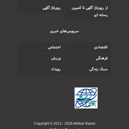
از رپورتاژ آگهی تا کمپین
رپورتاژ آگهی
رسانه ای
سرویس‌های خبری
اقتصادی
اجتماعی
فرهنگی
ورزش
سبک زندگی
رویداد
Copyright © 2013 - 2026 Akhbar Rasmi