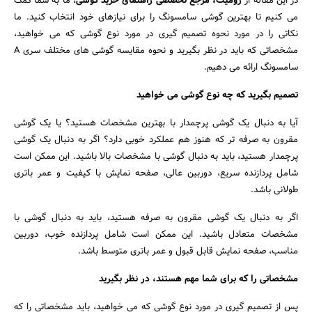
در این مقاله از
زومیت، مرجع تخصصی راهنمای خرید گوشی
، ما به شما کمک
می کنیم تا بهترین گوشی سامسونگ را برای نیازهای خود انتخاب کنید. ما
نکاتی را در مورد نحوه تصمیم گیری در مورد نوع گوشی که می خواهید،
مشخصاتی که باید در نظر بگیرید و نحوه مقایسه گوشی های مختلف سری A
سامسونگ ارائه می دهیم.
تصمیم بگیرید که چه نوع گوشی می خواهید
آیا به دنبال یک گوشی پرچمدار با بهترین مشخصات هستید؟ یا یک گوشی
مقرون به صرفه تر که هنوز هم عملکرد خوبی دارد؟ اگر به دنبال یک گوشی
پرچمدار هستید، باید به دنبال گوشی با مشخصات بالا باشید. این ممکن است
شامل پردازنده سریع، دوربین عالی، صفحه نمایش با کیفیت و عمر باتری
طولانی باشد.
اگر به دنبال یک گوشی مقرون به صرفه هستید، باید به دنبال گوشی با
مشخصات متعادل باشید. این ممکن است شامل پردازنده خوب، دوربین
مناسب، صفحه نمایش قابل قبول و عمر باتری متوسط باشد.
مشخصاتی را که برای شما مهم هستند، در نظر بگیرید
پس از تصمیم گیری در مورد نوع گوشی که می خواهید، باید مشخصاتی را که