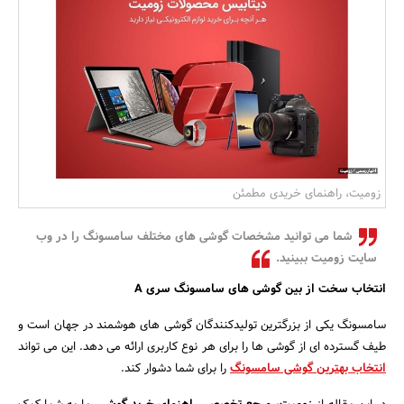
بانک، بیمه و سرمایه
مسکن و ساختمان
زومیت، راهنمای خریدی مطمئن
شما می توانید مشخصات گوشی های مختلف سامسونگ را در وب
سایت زومیت ببینید.
انتخاب سخت از بین گوشی های سامسونگ
سری
A
سامسونگ یکی از بزرگترین تولیدکنندگان گوشی های هوشمند در جهان است و
طیف گسترده ای از گوشی ها را برای هر نوع کاربری ارائه می دهد. این می تواند
انتخاب بهترین گوشی سامسونگ
را برای شما دشوار کند.