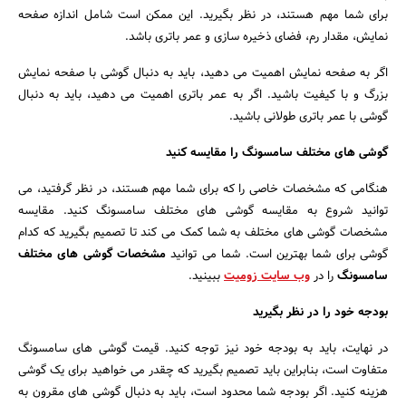
برای شما مهم هستند، در نظر بگیرید. این ممکن است شامل اندازه صفحه
نمایش، مقدار رم، فضای ذخیره سازی و عمر باتری باشد.
اگر به صفحه نمایش اهمیت می دهید، باید به دنبال گوشی با صفحه نمایش
بزرگ و با کیفیت باشید. اگر به عمر باتری اهمیت می دهید، باید به دنبال
گوشی با عمر باتری طولانی باشید.
جستجو
گوشی های مختلف سامسونگ را مقایسه کنید
هنگامی که مشخصات خاصی را که برای شما مهم هستند، در نظر گرفتید، می
توانید شروع به مقایسه گوشی های مختلف سامسونگ کنید. مقایسه
مشخصات گوشی های مختلف به شما کمک می کند تا تصمیم بگیرید که کدام
گوشی برای شما بهترین است. شما می توانید
مشخصات گوشی های مختلف
سامسونگ
را در
وب سایت زومیت
ببینید.
بودجه خود را در نظر بگیرید
در نهایت، باید به بودجه خود نیز توجه کنید. قیمت گوشی های سامسونگ
متفاوت است، بنابراین باید تصمیم بگیرید که چقدر می خواهید برای یک گوشی
هزینه کنید. اگر بودجه شما محدود است، باید به دنبال گوشی های مقرون به