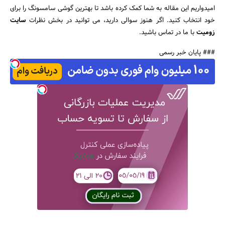
امیدواریم این مقاله به شما کمک کرده باشد تا بهترین گوشی سامسونگ را برای
خود انتخاب کنید. اگر هنوز سوالی دارید، می توانید در بخش نظرات
سایت
زومیت
با ما در تماس باشید.
### پایان خبر رسمی