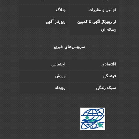
قوانین و مقررات
وبلاگ
از رپورتاژ آگهی تا کمپین
رپورتاژ آگهی
رسانه ای
سرویس‌های خبری
اقتصادی
اجتماعی
فرهنگی
ورزش
سبک زندگی
رویداد