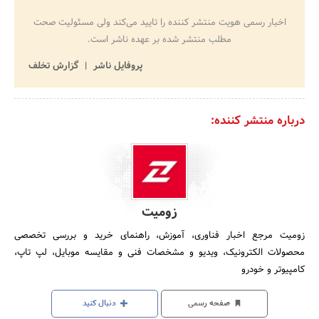
اخبار رسمی هویت منتشر کننده را تایید می‌کند ولی مسئولیت صحت
مطلب منتشر شده بر عهده ناشر است.
پروفایل ناشر
گزارش تخلف
درباره منتشر کننده:
زومیت
زومیت مرجع اخبار فناوری، آموزش، راهنمای خرید و بررسی‌ تخصصی
محصولات الکترونیک، ویدیو و مشخصات فنی و مقایسه موبایل، لپ تاپ،
کامپیوتر و خودرو
صفحه رسمی
دنبال کنید