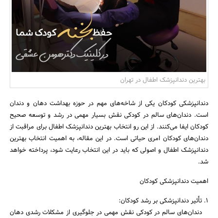
بانک، بیمه و سرمایه
مسکن و ساختمان
بهترین دندانپزشک اطفال در تهران
دندانپزشکی کودکان یکی از شاخه‌های مهم در حوزه بهداشت دهان و دندان
است. دندان‌های سالم در کودکی نقش بسیار مهمی در رشد و توسعه صحیح
کودکان ایفا می‌کنند. از این رو انتخاب بهترین دندانپزشک اطفال برای مراقبت از
دندان‌های کودکان امری حیاتی است. در این مقاله، به اهمیت انتخاب بهترین
دندانپزشک اطفال و اصولی که باید در این انتخاب رعایت شود، پرداخته خواهد
شد.
اهمیت دندانپزشکی کودکان
1. تأثیر دندانپزشکی بر رشد کودکان:
دندان‌های سالم در کودکی نقش مهمی در جلوگیری از مشکلات رشدی دهان