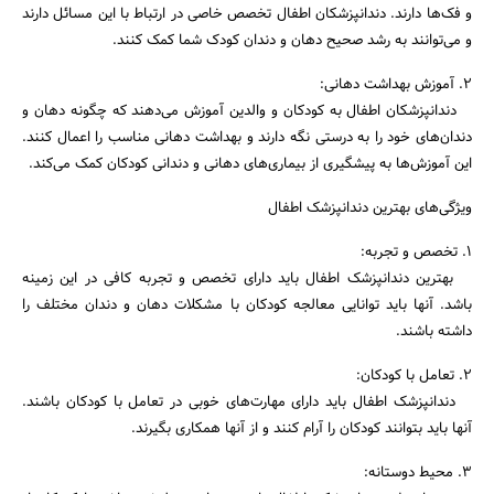
و فک‌ها دارند. دندانپزشکان اطفال تخصص خاصی در ارتباط با این مسائل دارند
و می‌توانند به رشد صحیح دهان و دندان کودک شما کمک کنند.
2. آموزش بهداشت دهانی:
دندانپزشکان اطفال به کودکان و والدین آموزش می‌دهند که چگونه دهان و
دندان‌های خود را به درستی نگه دارند و بهداشت دهانی مناسب را اعمال کنند.
این آموزش‌ها به پیشگیری از بیماری‌های دهانی و دندانی کودکان کمک می‌کند.
ویژگی‌های بهترین دندانپزشک اطفال
1. تخصص و تجربه:
بهترین دندانپزشک اطفال باید دارای تخصص و تجربه کافی در این زمینه
باشد. آنها باید توانایی معالجه کودکان با مشکلات دهان و دندان مختلف را
داشته باشند.
2. تعامل با کودکان:
دندانپزشک اطفال باید دارای مهارت‌های خوبی در تعامل با کودکان باشند.
آنها باید بتوانند کودکان را آرام کنند و از آنها همکاری بگیرند.
جستجو
3. محیط دوستانه: