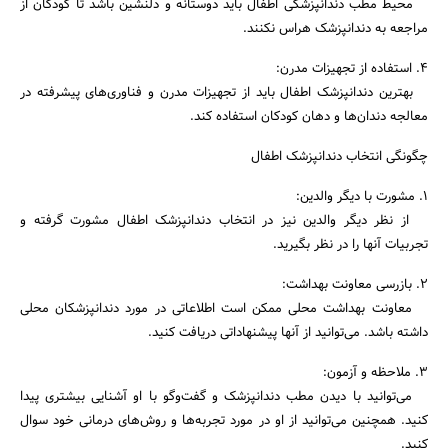
محیط مطب دندانپزشکی اطفال باید دوستانه و دلنشین باشد تا کودکان از
مراجعه به دندانپزشک هراس نکنند.
4. استفاده از تجهیزات مدرن:
بهترین دندانپزشک اطفال باید از تجهیزات مدرن و فناوری‌های پیشرفته در
معالجه دندان‌ها و دهان کودکان استفاده کند.
چگونگی انتخاب دندانپزشک اطفال
1. مشورت با دیگر والدین:
از نظر دیگر والدین نیز در انتخاب دندانپزشک اطفال مشورت گرفته و
تجربیات آنها را در نظر بگیرید.
2. بازرسی معاونت بهداشت:
معاونت بهداشت محلی ممکن است اطلاعاتی در مورد دندانپزشکان محلی
داشته باشد. می‌توانید از آنها پیشنهاداتی دریافت کنید.
3. ملاحظه و آزمون:
می‌توانید با دیدن مطب دندانپزشک و گفت‌وگو با او آشنایی بیشتری پیدا
کنید. همچنین می‌توانید از او در مورد تجربه‌ها و روش‌های درمانی خود سوال
کنید.