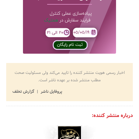
اخبار رسمی هویت منتشر کننده را تایید می‌کند ولی مسئولیت صحت
مطلب منتشر شده بر عهده ناشر است.
پروفایل ناشر
گزارش تخلف
درباره منتشر کننده: