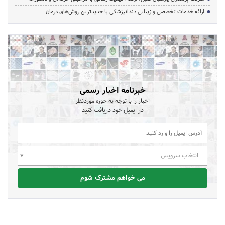
ارائه خدمات تخصصی و زیبایی دندانپزشکی با جدیدترین روش‌های درمان
خبرنامه اخبار رسمی
اخبار را با توجه به حوزه موردنظر
در ایمیل خود دریافت کنید
انتخاب سرویس
می خواهم مشترک شوم