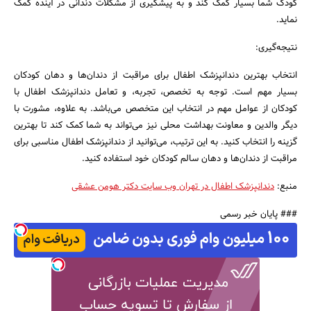
کودک شما بسیار کمک کند و به پیشگیری از مشکلات دندانی در آینده کمک
نماید.
نتیجه‌گیری:
انتخاب بهترین دندانپزشک اطفال برای مراقبت از دندان‌ها و دهان کودکان
بسیار مهم است. توجه به تخصص، تجربه، و تعامل دندانپزشک اطفال با
کودکان از عوامل مهم در انتخاب این متخصص می‌باشد. به علاوه، مشورت با
دیگر والدین و معاونت بهداشت محلی نیز می‌تواند به شما کمک کند تا بهترین
گزینه را انتخاب کنید. به این ترتیب، می‌توانید از دندانپزشک اطفال مناسبی برای
مراقبت از دندان‌ها و دهان سالم کودکان خود استفاده کنید.
منبع:
دندانپزشک اطفال در تهران وب سایت دکتر هومن عشقی
### پایان خبر رسمی