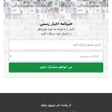
خبرنامه اخبار رسمی
اخبار را با توجه به حوزه موردنظر
در ایمیل خود دریافت کنید
انتخاب سرویس
می خواهم مشترک شوم
از پشت ابر بیرون بیاید