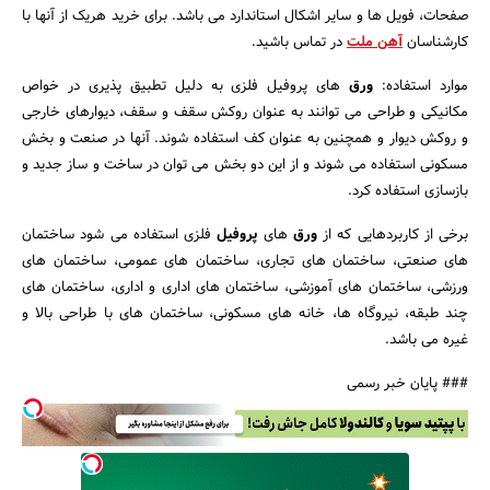
صفحات، فویل ها و سایر اشکال استاندارد می باشد. برای خرید هریک از آنها با
کارشناسان
آهن ملت
در تماس باشید.
موارد استفاده:
ورق
های پروفیل فلزی به دلیل تطبیق پذیری در خواص
مکانیکی و طراحی می توانند به عنوان روکش سقف و سقف، دیوارهای خارجی
و روکش دیوار و همچنین به عنوان کف استفاده شوند. آنها در صنعت و بخش
مسکونی استفاده می شوند و از این دو بخش می توان در ساخت و ساز جدید و
بازسازی استفاده کرد.
برخی از کاربردهایی که از
ورق
های
پروفیل
فلزی استفاده می شود ساختمان
های صنعتی، ساختمان های تجاری، ساختمان های عمومی، ساختمان های
ورزشی، ساختمان های آموزشی، ساختمان های اداری و اداری، ساختمان های
چند طبقه، نیروگاه ها، خانه های مسکونی، ساختمان های با طراحی بالا و
غیره می باشد.
### پایان خبر رسمی