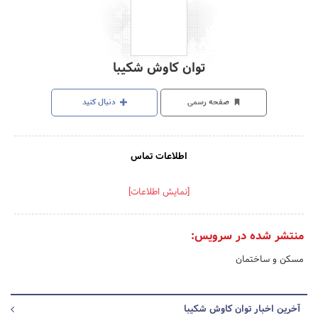
توان کاوش شکیبا
صفحه رسمی
دنبال کنید
اطلاعات تماس
[نمایش اطلاعات]
منتشر شده در سرویس:
مسکن و ساختمان
آخرین اخبار توان کاوش شکیبا