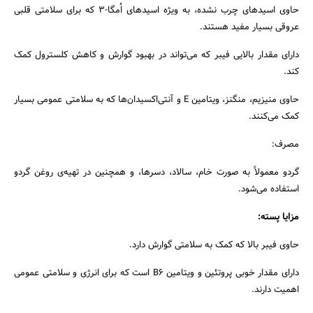
حاوی اسیدهای چرب نشده، به ویژه اسیدهای اُمگا-3 که برای سلامتی قلبی
عروقی بسیار مفید هستند.
دارای مقدار بالایی فیبر که می‌تواند در بهبود گوارش و کاهش کلسترول کمک
کند.
حاوی منیزیم، منگنز، ویتامین E و آنتی‌اکسیدان‌ها که به سلامتی عمومی بسیار
کمک می‌کنند.
مصرف:
گردو معمولاً به صورت خام، سالاد، دسرها، و همچنین در تهیه‌ی روغن گردو
استفاده می‌شود.
مزایا پسته:
حاوی فیبر بالا که کمک به سلامتی گوارش دارد.
دارای مقدار خوبی پروتئین و ویتامین B6 است که برای انرژی و سلامتی عمومی
اهمیت دارند.