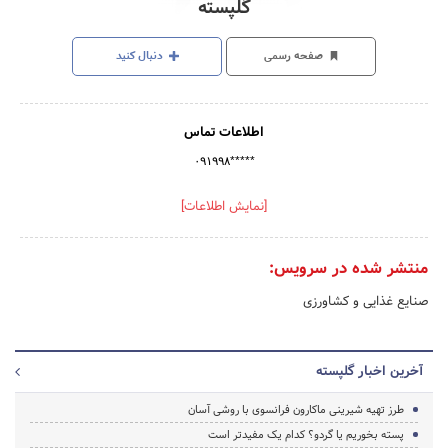
گلپسته
صفحه رسمی
دنبال کنید
اطلاعات تماس
۰۹۱۹۹۸*****
[نمایش اطلاعات]
منتشر شده در سرویس:
صنایع غذایی و کشاورزی
آخرین اخبار گلپسته
طرز تهیه شیرینی ماکارون فرانسوی با روشی آسان
پسته بخوریم یا گردو؟ کدام یک مفیدتر است