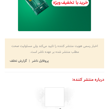
اخبار رسمی هویت منتشر کننده را تایید می‌کند ولی مسئولیت صحت
مطلب منتشر شده بر عهده ناشر است.
پروفایل ناشر
گزارش تخلف
درباره منتشر کننده: