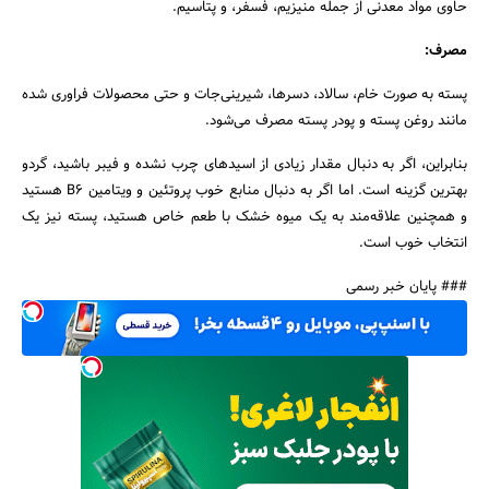
حاوی مواد معدنی از جمله منیزیم، فسفر، و پتاسیم.
مصرف:
پسته به صورت خام، سالاد، دسرها، شیرینی‌جات و حتی محصولات فراوری شده
مانند روغن پسته و پودر پسته مصرف می‌شود.
بنابراین، اگر به دنبال مقدار زیادی از اسیدهای چرب نشده و فیبر باشید، گردو
بهترین گزینه است. اما اگر به دنبال منابع خوب پروتئین و ویتامین B6 هستید
و همچنین علاقه‌مند به یک میوه خشک با طعم خاص هستید، پسته نیز یک
انتخاب خوب است.
### پایان خبر رسمی