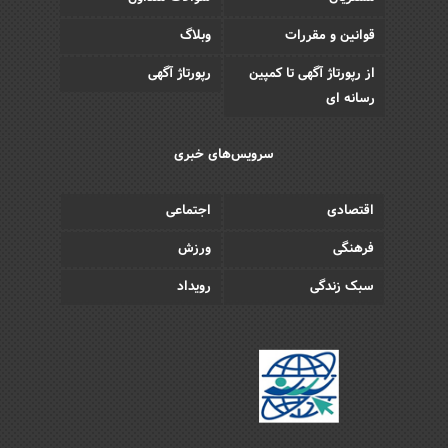
قوانین و مقررات
وبلاگ
از رپورتاژ آگهی تا کمپین
رپورتاژ آگهی
رسانه ای
سرویس‌های خبری
اقتصادی
اجتماعی
فرهنگی
ورزش
سبک زندگی
رویداد