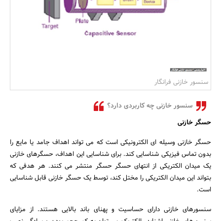
بانک، بیمه و سرمایه
مسکن و ساختمان
سنسور خازنی فرانگار
سنسور خازنی چه کاربردی دارد؟
حسگر خازنی
حسگر خازنی وسیله ای الکترونیکی است که می تواند اهداف جامد یا مایع را
بدون تماس فیزیکی شناسایی کند. برای شناسایی این اهداف، حسگرهای خازنی
یک میدان الکتریکی از انتهای حسگر حسگر منتشر می کنند. هر هدفی که
بتواند این میدان الکتریکی را مختل کند، توسط یک حسگر خازنی قابل شناسایی
است.
سنسورهای خازنی دارای حساسیت و پهنای باند بالایی هستند. از مزایای