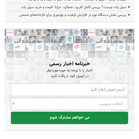
سیل پات چیست؟ بررسی کامل کاربرد، عملکرد، مزایا، قیمت و خرید سیل پات
بررسی نقش دستگاه نورد در افزایش کیفیت و بهره‌وری برای کارخانه‌های صنعتی
خبرنامه اخبار رسمی
اخبار را با توجه به حوزه موردنظر
در ایمیل خود دریافت کنید
انتخاب سرویس
می خواهم مشترک شوم