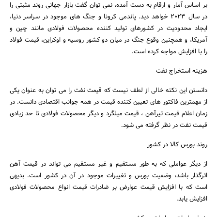
بر اساس آمار و ارقام به دست آمده، نمی توان گفت بازار جهانی روند مثبتی را
در سال 2023 خواهد دید. پاندمی کرونا و جنگ های موجود در سراسر دنیا،
ایجاد محدودیت در کشورهای تولید کننده محصولات فولادی مانند چین و
آمریکا، و همچنین وقوع جنگ در میان دو کشور روسیه و اوکراین، قیمت فولاد
را با افزایش مواجه کرده است.
هزینه استخراج نفت
دانستن این نکته خالی از لطف نیست که قیمت نفت را می توان به عنوان یکی
از مهمترین فاکتور های تعیین کننده قیمت در همه جوانب اقتصادی دانست. در
زمان اعلام قیمت تیرآهن ، قیمت میلگرد و دیگر محصولات فولادی تا حد زیادی
قیمت نفت در نظر گرفته می شود.
روند بورس کالا در کشور
از دیگر عواملی که به طور مستقیم و غیر مستقیم می تواند در قیمت آهن
اثرگذار باشد، وضعیت بورس و تغییرات موجود در آن در کشور است. بدیهی
است که با افزایش قیمت عوارض بر ضادرات قیمت انواع محصولات فولادی
افزایش یابد.