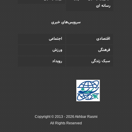
رسانه ای
سرویس‌های خبری
اقتصادی
اجتماعی
فرهنگی
ورزش
سبک زندگی
رویداد
Copyright © 2013 - 2026 Akhbar Rasmi
All Rights Reserved