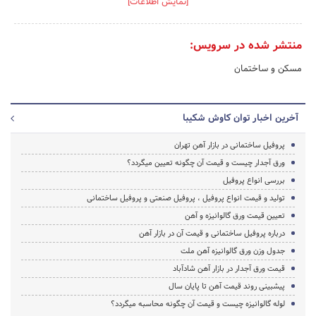
[نمایش اطلاعات]
منتشر شده در سرویس:
مسکن و ساختمان
آخرین اخبار توان کاوش شکیبا
پروفیل ساختمانی در بازار آهن تهران
ورق آجدار چیست و قیمت آن چگونه تعیین میگردد؟
بررسی انواع پروفیل
تولید و قیمت انواع پروفیل ، پروفیل صنعتی و پروفیل ساختمانی
تعیین قیمت ورق گالوانیزه و آهن
درباره پروفیل ساختمانی و قیمت آن در بازار آهن
جدول وزن ورق گالوانیزه آهن ملت
قیمت ورق آجدار در بازار آهن شادآباد
پیشبینی روند قیمت آهن تا پایان سال
لوله گالوانیزه چیست و قیمت آن چگونه محاسبه میگردد؟