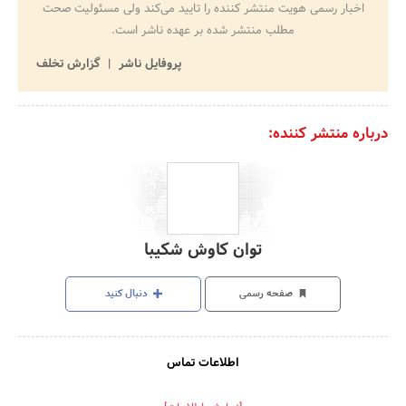
اخبار رسمی هویت منتشر کننده را تایید می‌کند ولی مسئولیت صحت
مطلب منتشر شده بر عهده ناشر است.
پروفایل ناشر
گزارش تخلف
درباره منتشر کننده:
توان کاوش شکیبا
صفحه رسمی
دنبال کنید
اطلاعات تماس