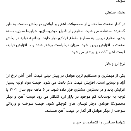
شوند.
بخش صنعتی
در کنار صنعت ساختمان از محصولات آهنی و فولادی در بخش صنعت به طور
گسترده استفاده می شود. صنایعی از قبیل خودروسازی، هواپیما سازی، بسته
بندی، صنایع دریایی به سطوح مقطع فولادی نیاز دارند. چنانچه تولید در بخش
صنعت با افزایش روبرو شود، میزان درخواست بیشتر شده و با افزایش تولید،
قیمت آهن آلات نیز بیشتر می شود.
نرخ ارز و دلار
یکی از مهمترین و مستقیم ترین عوامل در پیش بینی قیمت آهن آهن نرخ ارز
آزاد و نیمایی است. افزایش قیمت دلار باعث می شود، قیمت مواد اولیه بسیار
افزایش یابد و در دسترس مشتری قرار داده شود. در 6 ماهه دوم سال 1402 با
توجه به نوسانات کم موجود در بازار ارز، انتظار می رود قیمت آهن و دیگر
محصولاتا فولادی دچار نوسان های کوچکی شود. قیمت سوخت و وارداتی
سوخت از دیگر عوامل اثر گذار بر قیمت آهن هستند.
شرایط سیاسی و اقتصادی در جهان