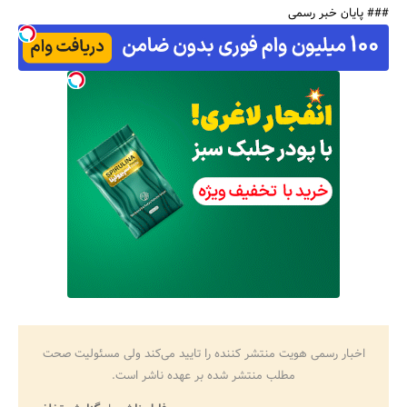
### پایان خبر رسمی
اخبار رسمی هویت منتشر کننده را تایید می‌کند ولی مسئولیت صحت
مطلب منتشر شده بر عهده ناشر است.