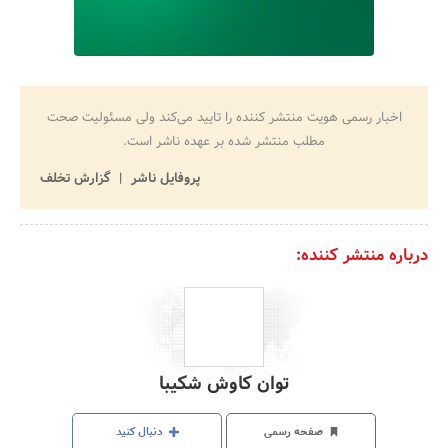
اخبار رسمی هویت منتشر کننده را تایید می‌کند ولی مسئولیت صحت
مطلب منتشر شده بر عهده ناشر است.
پروفایل ناشر
گزارش تخلف
درباره منتشر کننده:
توان کاوش شکیبا
صفحه رسمی
دنبال کنید