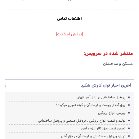
اطلاعات تماس
[نمایش اطلاعات]
منتشر شده در سرویس:
مسکن و ساختمان
آخرین اخبار توان کاوش شکیبا
پروفیل ساختمانی در بازار آهن تهران
ورق آجدار چیست و قیمت آن چگونه تعیین میگردد؟
بررسی انواع پروفیل
تولید و قیمت انواع پروفیل ، پروفیل صنعتی و پروفیل ساختمانی
تعیین قیمت ورق گالوانیزه و آهن
درباره پروفیل ساختمانی و قیمت آن در بازار آهن