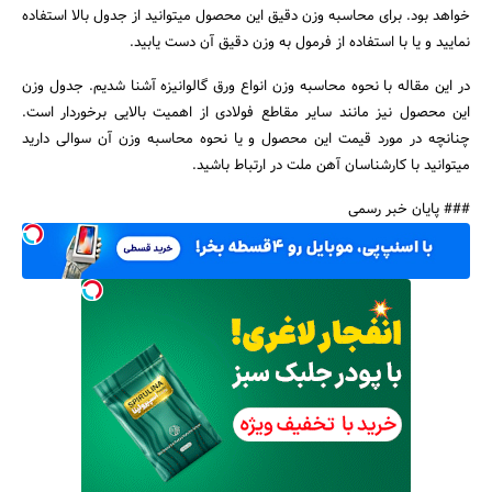
خواهد بود. برای محاسبه وزن دقیق این محصول میتوانید از جدول بالا استفاده
نمایید و یا با استفاده از فرمول به وزن دقیق آن دست یابید.
در این مقاله با نحوه محاسبه وزن انواع ورق گالوانیزه آشنا شدیم. جدول وزن
این محصول نیز مانند سایر مقاطع فولادی از اهمیت بالایی برخوردار است.
چنانچه در مورد قیمت این محصول و یا نحوه محاسبه وزن آن سوالی دارید
میتوانید با کارشناسان آهن ملت در ارتباط باشید.
### پایان خبر رسمی