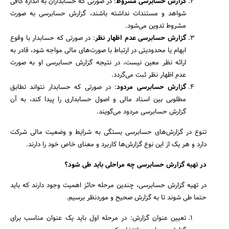
گزارش حسابرسی مشروط
: در صورتی که حسابداران به اندازه کافی
شواهد و مستندات نداشته باشند، گزارش حسابرسی به صورت
مشروط تدوین می‌شود.
گزارش حسابرسی عدم اظهار نظر
: در صورتی که حسابدار با وقوع
ابهام یا محدودیتی در ارتباط با صورت‌های مالی مواجه شود، قادر به
ارائه نظر معین نیست، در نتیجه گزارش حسابرسی او به صورت
عدم اظهار نظر ثبت می‌گردد.
جستجو
گزارش حسابرسی مردود
: در صورتی که حسابدار نتواند تطابق
مطلوبی بین اسناد مالی و اصول حسابداری را پیدا کند، به آن
گزارش حسابرسی مردود می‌گویند.
تنوع در گزارش‌های حسابرسی بستگی به شرایط و وضعیت مالی شرکت
دارد و هر یک از این نوع گزارش‌ها کاربرد و معنای خاص خود را دارند.
در تهیه گزارش حسابرسی چه مراحلی باید طی شود؟
در تهیه گزارش حسابرسی، چندین مرحله حائز اهمیت وجود دارند که باید
حتما طی شوند تا به گزارش صحیح و موردنظر برسیم.
تعیین عنوان گزارش: در مرحله اول باید یک عنوان مناسب برای