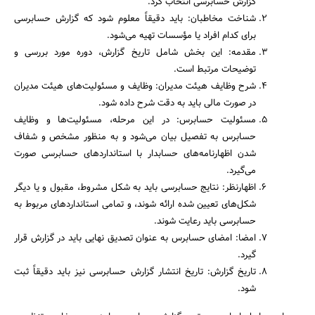
گزارش حسابرسی انتخاب کرد.
شناخت مخاطبان: باید دقیقاً معلوم شود که گزارش حسابرسی
برای کدام افراد یا مؤسسات تهیه می‌شود.
مقدمه: این بخش شامل تاریخ گزارش، دوره مورد بررسی و
توضیحات مرتبط است.
شرح وظایف هیئت مدیران: وظایف و مسئولیت‌های هیئت مدیران
در صورت مالی باید به دقت شرح داده شود.
مسئولیت حسابرس: در این مرحله، مسئولیت‌ها و وظایف
حسابرس به تفصیل بیان می‌شود و به منظور مشخص و شفاف
شدن اظهارنامه‌های حسابدار با استانداردهای حسابرسی صورت
می‌گیرد.
اظهارنظر: نتایج حسابرسی باید به شکل مشروط، مقبول و یا دیگر
شکل‌های تعیین شده ارائه شوند، و تمامی استانداردهای مربوط به
حسابرسی باید رعایت شوند.
امضا: امضای حسابرس به عنوان تصدیق نهایی باید در گزارش قرار
گیرد.
تاریخ گزارش: تاریخ انتشار گزارش حسابرسی نیز باید دقیقاً ثبت
شود.