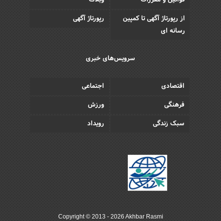
قوانین و مقررات
وبلاگ
از رپورتاژ آگهی تا کمپین
رپورتاژ آگهی
رسانه ای
سرویس‌های خبری
اقتصادی
اجتماعی
فرهنگی
ورزش
سبک زندگی
رویداد
Copyright © 2013 - 2026 Akhbar Rasmi