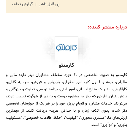
پروفایل ناشر
گزارش تخلف
درباره منتشر کننده:
کارمنتو
کارمنتو به صورت تخصصی در 11 حوزه‌ مختلف مشاوران برتر دارد: مالی و
مالیاتی، بیمه و قانون کار، امور حقوقی، بازاریابی و فروش، سرمایه گذاری،
کارآفرینی، مدیریت منابع انسانی، امور ثبتی، برنامه نویسی، تجارت و بازرگانی و
دانش بنیان. افرادی که نیاز به مشاوره درست و به دور از هرگونه تعصب دارند،
می‌توانند خدمات مشاوره و انجام پروژه خود را در هر یک از حوزه‌های تخصصی
ذکر شده، بدون اتلاف زمان و با حداقل هزینه دریافت کنند. از مهمترین
ارزش‌های ما، "مشتری محوری"، "کیفیت"، "حفظ اطلاعات خصوصی"، "مسئولیت
پذیری" و "نوآوری" است.