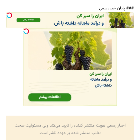
### پایان خبر رسمی
اخبار رسمی هویت منتشر کننده را تایید می‌کند ولی مسئولیت صحت
مطلب منتشر شده بر عهده ناشر است.