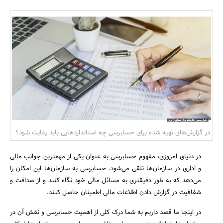
بانک، بیمه و سرمایه
مسکن و ساختمان
در گزارش‌های تهیه شده برای حسابرسی چه استانداردهایی باید رعایت شود؟
در دنیای امروزی، مفهوم حسابرسی به عنوان یکی از مهمترین جوانب مالی
و اداری در سازمان‌ها تلقی می‌شود. حسابرسی به سازمان‌ها این امکان را
می‌دهد که به طور دقیقتری به مسائل مالی خود نگاه کنند و از صداقت و
شفافیت در گزارش دادن اطلاعات مالی اطمینان حاصل کنند.
در اینجا ما قصد داریم به شما درک کلی از اهمیت حسابرسی و نقش آن در