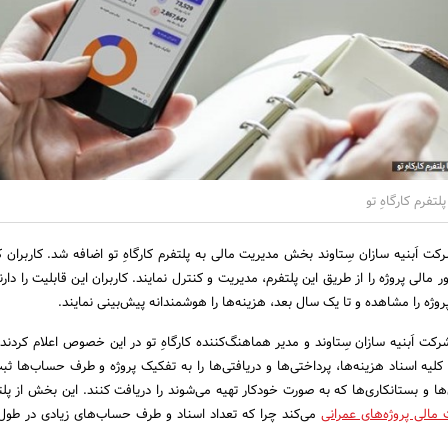
تفرم کارگاهِ تو
ت اَبنیه سازان سِتاوند بخش مدیریت مالی به پلتفرم کارگاهِ تو اضافه شد. کاربران کار
 مالی پروژه را از طریق این پلتفرم، مدیریت و کنترل نمایند. کاربران این قابلیت را دارن
ژه را مشاهده و تا یک سال بعد، هزینه‌ها را هوشمندانه پیش‌بینی نمایند.
ت اَبنیه سازان سِتاوند و مدیر هماهنگ‌کننده کارگاهِ تو در این خصوص اعلام کردند: 
ند کلیه اسناد هزینه‌ها، پرداختی‌ها و دریافتی‌ها را به تفکیک پروژه و طرف حساب‌ها ثب
 و بستانکاری‌ها که به صورت خودکار تهیه می‌شوند را دریافت کنند. این بخش از پلتفر
مالی پروژه‌های عمرانی
می‌کند چرا که تعداد اسناد و طرف حساب‌های زیادی در طول