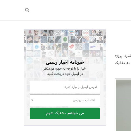
برد پروژه
خبرنامه اخبار رسمی
 به تفکیک
اخبار را با توجه به حوزه موردنظر
در ایمیل خود دریافت کنید
انتخاب سرویس
می خواهم مشترک شوم