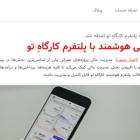
تعرفه خدمات
وبلاگ
لتفرم کارگاهِ تو اضافه شد.
 هوشمند با پلتفرم کارگاهِ تو
(اخبار رسمی)
:
مدیریت مالی پروژه‌های عمرانی یکی از اساسی‌ترین بخش‌ها در پیش
 با افزودن بخش مدیریت مالی کمک می‌کند تا کلیه هزینه‌ها، پرداختی‌ها و درآمدها
الب پلتفرم هوشمند کارگاهِ تو قابل کنترل و مدیریت باشند.