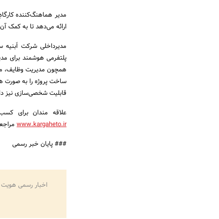
مدیر هماهنگ‌کننده کارگاهِ 
ارائه می‌دهد تا به کمک آن
مدیرداخلی شرکت اَبنیه س
پلتفرمی هوشمند برای مدیر
همچون مدیریت وظایف، مدیر
ساخت پروژه را به صورت هو
قابلیت شخصی‌سازی نیز دار
علاقه مندان برای کسب 
www.kargaheto.ir
مراجعه
### پایان خبر رسمی
اخبار رسمی هویت 